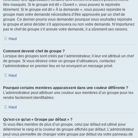
être masqués. Si le groupe est dit « Ouvert », vous pouvez le rejoindre
librement. Si le groupe est dit « À la demande », vous pouvez rejoindre le
groupe mais votre demande nécessitera d’être approuvée par un chef de
groupe. Ce dernier pourra vous demander pourquoi vous souhaitez rejoindre
le groupe et ainsi décider s’il approuvera ou non votre demande. N’importunez
pas le chef de groupe s’il annule votre demande, il a sûrement ses raisons.
Haut
Comment devenir chef de groupe ?
Lorsque des groupes sont créés par l’administrateur, il leur est attribué un chef
de groupe. Si vous désirez créer un groupe d’utilisateurs, contactez
l’administrateur en premier lieu en lui envoyant un message privé.
Haut
Pourquoi certains membres apparaissent dans une couleur différente ?
L’administrateur peut attribuer une couleur aux membres d’un groupe pour les
rendre facilement identifiables.
Haut
Qu’est-ce qu’un « Groupe par défaut » ?
Si vous êtes membre de plus d’un groupe, celui par défaut est utilisé pour
déterminer le rang et la couleur de groupe affichés par défaut. L’administrateur
peut vous permettre de changer votre groupe par défaut via votre panneau de