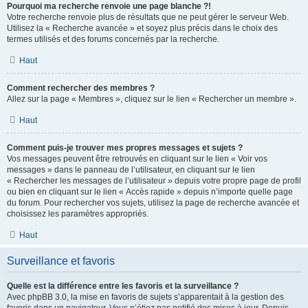
Pourquoi ma recherche renvoie une page blanche ?!
Votre recherche renvoie plus de résultats que ne peut gérer le serveur Web.
Utilisez la « Recherche avancée » et soyez plus précis dans le choix des
termes utilisés et des forums concernés par la recherche.
Haut
Comment rechercher des membres ?
Allez sur la page « Membres », cliquez sur le lien « Rechercher un membre ».
Haut
Comment puis-je trouver mes propres messages et sujets ?
Vos messages peuvent être retrouvés en cliquant sur le lien « Voir vos
messages » dans le panneau de l’utilisateur, en cliquant sur le lien
« Rechercher les messages de l’utilisateur » depuis votre propre page de profil
ou bien en cliquant sur le lien « Accès rapide » depuis n’importe quelle page
du forum. Pour rechercher vos sujets, utilisez la page de recherche avancée et
choisissez les paramètres appropriés.
Haut
Surveillance et favoris
Quelle est la différence entre les favoris et la surveillance ?
Avec phpBB 3.0, la mise en favoris de sujets s’apparentait à la gestion des