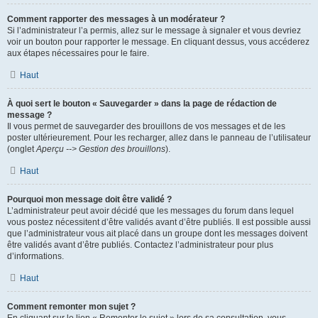
Comment rapporter des messages à un modérateur ?
Si l’administrateur l’a permis, allez sur le message à signaler et vous devriez
voir un bouton pour rapporter le message. En cliquant dessus, vous accéderez
aux étapes nécessaires pour le faire.
Haut
À quoi sert le bouton « Sauvegarder » dans la page de rédaction de
message ?
Il vous permet de sauvegarder des brouillons de vos messages et de les
poster ultérieurement. Pour les recharger, allez dans le panneau de l’utilisateur
(onglet
Aperçu --> Gestion des brouillons
).
Haut
Pourquoi mon message doit être validé ?
L’administrateur peut avoir décidé que les messages du forum dans lequel
vous postez nécessitent d’être validés avant d’être publiés. Il est possible aussi
que l’administrateur vous ait placé dans un groupe dont les messages doivent
être validés avant d’être publiés. Contactez l’administrateur pour plus
d’informations.
Haut
Comment remonter mon sujet ?