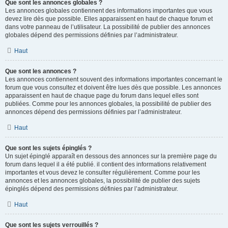
Que sont les annonces globales ?
Les annonces globales contiennent des informations importantes que vous
devez lire dès que possible. Elles apparaissent en haut de chaque forum et
dans votre panneau de l’utilisateur. La possibilité de publier des annonces
globales dépend des permissions définies par l’administrateur.
Haut
Que sont les annonces ?
Les annonces contiennent souvent des informations importantes concernant le
forum que vous consultez et doivent être lues dès que possible. Les annonces
apparaissent en haut de chaque page du forum dans lequel elles sont
publiées. Comme pour les annonces globales, la possibilité de publier des
annonces dépend des permissions définies par l’administrateur.
Haut
Que sont les sujets épinglés ?
Un sujet épinglé apparaît en dessous des annonces sur la première page du
forum dans lequel il a été publié. il contient des informations relativement
importantes et vous devez le consulter régulièrement. Comme pour les
annonces et les annonces globales, la possibilité de publier des sujets
épinglés dépend des permissions définies par l’administrateur.
Haut
Que sont les sujets verrouillés ?