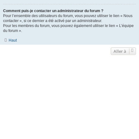
Comment puis-je contacter un administrateur du forum ?
Pour l’ensemble des utilisateurs du forum, vous pouvez utiliser le lien « Nous
contacter », si ce dernier a été activé par un administrateur.
Pour les membres du forum, vous pouvez également utiliser le lien « L’équipe
du forum ».
Haut
Aller à