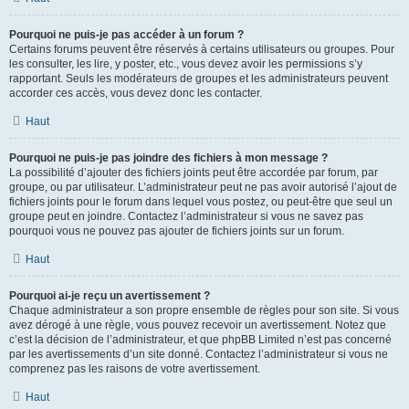
Pourquoi ne puis-je pas accéder à un forum ?
Certains forums peuvent être réservés à certains utilisateurs ou groupes. Pour
les consulter, les lire, y poster, etc., vous devez avoir les permissions s’y
rapportant. Seuls les modérateurs de groupes et les administrateurs peuvent
accorder ces accès, vous devez donc les contacter.
Haut
Pourquoi ne puis-je pas joindre des fichiers à mon message ?
La possibilité d’ajouter des fichiers joints peut être accordée par forum, par
groupe, ou par utilisateur. L’administrateur peut ne pas avoir autorisé l’ajout de
fichiers joints pour le forum dans lequel vous postez, ou peut-être que seul un
groupe peut en joindre. Contactez l’administrateur si vous ne savez pas
pourquoi vous ne pouvez pas ajouter de fichiers joints sur un forum.
Haut
Pourquoi ai-je reçu un avertissement ?
Chaque administrateur a son propre ensemble de règles pour son site. Si vous
avez dérogé à une règle, vous pouvez recevoir un avertissement. Notez que
c’est la décision de l’administrateur, et que phpBB Limited n’est pas concerné
par les avertissements d’un site donné. Contactez l’administrateur si vous ne
comprenez pas les raisons de votre avertissement.
Haut