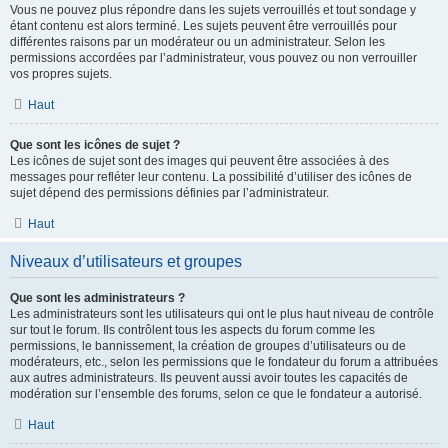
Vous ne pouvez plus répondre dans les sujets verrouillés et tout sondage y
étant contenu est alors terminé. Les sujets peuvent être verrouillés pour
différentes raisons par un modérateur ou un administrateur. Selon les
permissions accordées par l’administrateur, vous pouvez ou non verrouiller
vos propres sujets.
Haut
Que sont les icônes de sujet ?
Les icônes de sujet sont des images qui peuvent être associées à des
messages pour refléter leur contenu. La possibilité d’utiliser des icônes de
sujet dépend des permissions définies par l’administrateur.
Haut
Niveaux d’utilisateurs et groupes
Que sont les administrateurs ?
Les administrateurs sont les utilisateurs qui ont le plus haut niveau de contrôle
sur tout le forum. Ils contrôlent tous les aspects du forum comme les
permissions, le bannissement, la création de groupes d’utilisateurs ou de
modérateurs, etc., selon les permissions que le fondateur du forum a attribuées
aux autres administrateurs. Ils peuvent aussi avoir toutes les capacités de
modération sur l’ensemble des forums, selon ce que le fondateur a autorisé.
Haut