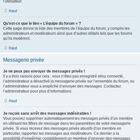
l’utilisateur.
Haut
Qu’est-ce que le lien « L’équipe du forum » ?
Cette page donne la liste des membres de l’équipe du forum, y compris les
administrateurs et modérateurs ainsi que d’autres détails tels que les forums
qu’ils modèrent.
Haut
Messagerie privée
Je ne peux pas envoyer de messages privés !
Il y a trois raisons pour cela : vous n’êtes pas enregistré et/ou connecté,
l’administrateur a désactivé la messagerie privée sur l’ensemble du forum, ou
l’administrateur vous a empêché d’envoyer des messages. Contactez
l’administrateur pour plus d’informations.
Haut
Je reçois sans arrêt des messages indésirables !
Vous pouvez supprimer automatiquement les messages privés d’un membre
en utilisant les filtres de message dans les paramètres de votre messagerie
privée. Si vous recevez des messages privés abusifs d’un membre en
particulier, rapportez les messages aux modérateurs. Ce dernier a la
possibilité d’empêcher complètement un membre d’envoyer des messages