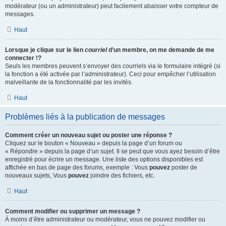
modérateur (ou un administrateur) peut facilement abaisser votre compteur de
messages.
Haut
Lorsque je clique sur le lien
courriel
d’un membre, on me demande de me
connecter !?
Seuls les membres peuvent s’envoyer des courriels via le formulaire intégré (si
la fonction a été activée par l’administrateur). Ceci pour empêcher l’utilisation
malveillante de la fonctionnalité par les invités.
Haut
Problèmes liés à la publication de messages
Comment créer un nouveau sujet ou poster une réponse ?
Cliquez sur le bouton « Nouveau » depuis la page d’un forum ou
« Répondre » depuis la page d’un sujet. Il se peut que vous ayez besoin d’être
enregistré pour écrire un message. Une liste des options disponibles est
affichée en bas de page des forums, exemple : Vous
pouvez
poster de
nouveaux sujets, Vous
pouvez
joindre des fichiers, etc.
Haut
Comment modifier ou supprimer un message ?
À moins d’être administrateur ou modérateur, vous ne pouvez modifier ou