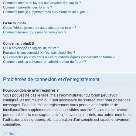
Comment mettre en favoris ou surveiller des sujets ?
Comment surveiller des forums ?
Comment puis-je supprimer mes surveillances de sujets ?
Fichiers joints
Quels fichiers joints sont autorisés sur ce forum ?
Comment trouver tous mes fichiers joints ?
Concernant phpBB
Qui a développé ce logiciel de forum ?
Pourquoi la fonctionnalité X n’est pas disponible ?
Qui contacter pour les abus ou les questions légales concernant ce forum ?
Comment puis-je contacter un administrateur du forum ?
Problèmes de connexion et d’enregistrement
Pourquoi dois-je m’enregistrer ?
Vous pouvez ne pas le faire, mais l’administrateur du forum peut avoir
configuré les forums afin qu’il soit nécessaire de s’enregistrer pour poster des
messages. Par ailleurs, l’enregistrement vous permet de bénéficier de
fonctionnalités supplémentaires inaccessibles aux invités comme les avatars
personnalisés, la messagerie privée, l’envoi de courriels aux autres membres,
l’adhésion à des groupes, etc. La création d’un compte est rapide et vivement
conseillée.
Haut