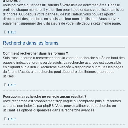
d’ignorés ?
Vous pouvez ajouter des utilisateurs à votre liste de deux manières. Dans le
profil de chaque membre, il y a un lien pour l’ajouter dans votre liste d’amis ou
d’ignorés. Ou, depuis votre panneau de l’utilisateur, vous pouvez ajouter
directement des membres en saisissant leur nom d’utilisateur. Vous pouvez
également supprimer des utilisateurs de votre liste depuis cette même page.
Haut
Recherche dans les forums
Comment rechercher dans les forums ?
Saisissez un terme à rechercher dans la zone de recherche située en haut des
pages d’index, de forums ou de sujets. La recherche avancée est accessible
en cliquant sur le lien « Recherche avancée » disponible sur toutes les pages
du forum. L’accès à la recherche peut dépendre des thèmes graphiques
utilisés.
Haut
Pourquoi ma recherche ne renvoie aucun résultat ?
Votre recherche est probablement trop vague ou comprend plusieurs termes
courants non indexés par phpBB. Vous pouvez affiner votre recherche en
utilisant les options disponibles dans la recherche avancée.
Haut