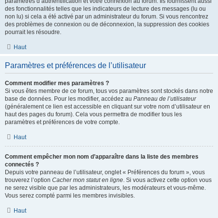
paramètres d’authentification et votre connexion au forum. Ils fournissent aussi
des fonctionnalités telles que les indicateurs de lecture des messages (lu ou
non lu) si cela a été activé par un administrateur du forum. Si vous rencontrez
des problèmes de connexion ou de déconnexion, la suppression des cookies
pourrait les résoudre.
Haut
Paramètres et préférences de l’utilisateur
Comment modifier mes paramètres ?
Si vous êtes membre de ce forum, tous vos paramètres sont stockés dans notre
base de données. Pour les modifier, accédez au
Panneau de l’utilisateur
(généralement ce lien est accessible en cliquant sur votre nom d’utilisateur en
haut des pages du forum). Cela vous permettra de modifier tous les
paramètres et préférences de votre compte.
Haut
Comment empêcher mon nom d’apparaître dans la liste des membres
connectés ?
Depuis votre panneau de l’utilisateur, onglet « Préférences du forum », vous
trouverez l’option
Cacher mon statut en ligne
. Si vous activez cette option vous
ne serez visible que par les administrateurs, les modérateurs et vous-même.
Vous serez compté parmi les membres invisibles.
Haut