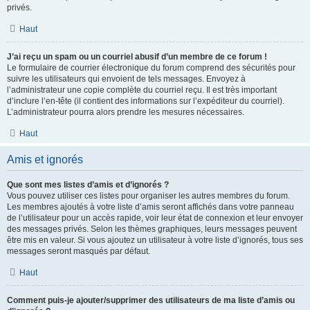
privés.
Haut
J’ai reçu un spam ou un courriel abusif d’un membre de ce forum !
Le formulaire de courrier électronique du forum comprend des sécurités pour
suivre les utilisateurs qui envoient de tels messages. Envoyez à
l’administrateur une copie complète du courriel reçu. Il est très important
d’inclure l’en-tête (il contient des informations sur l’expéditeur du courriel).
L’administrateur pourra alors prendre les mesures nécessaires.
Haut
Amis et ignorés
Que sont mes listes d’amis et d’ignorés ?
Vous pouvez utiliser ces listes pour organiser les autres membres du forum.
Les membres ajoutés à votre liste d’amis seront affichés dans votre panneau
de l’utilisateur pour un accès rapide, voir leur état de connexion et leur envoyer
des messages privés. Selon les thèmes graphiques, leurs messages peuvent
être mis en valeur. Si vous ajoutez un utilisateur à votre liste d’ignorés, tous ses
messages seront masqués par défaut.
Haut
Comment puis-je ajouter/supprimer des utilisateurs de ma liste d’amis ou