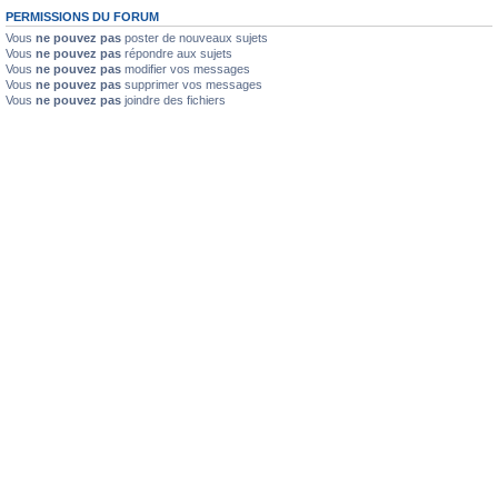
PERMISSIONS DU FORUM
Vous
ne pouvez pas
poster de nouveaux sujets
Vous
ne pouvez pas
répondre aux sujets
Vous
ne pouvez pas
modifier vos messages
Vous
ne pouvez pas
supprimer vos messages
Vous
ne pouvez pas
joindre des fichiers