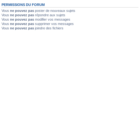
PERMISSIONS DU FORUM
Vous
ne pouvez pas
poster de nouveaux sujets
Vous
ne pouvez pas
répondre aux sujets
Vous
ne pouvez pas
modifier vos messages
Vous
ne pouvez pas
supprimer vos messages
Vous
ne pouvez pas
joindre des fichiers