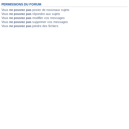
PERMISSIONS DU FORUM
Vous
ne pouvez pas
poster de nouveaux sujets
Vous
ne pouvez pas
répondre aux sujets
Vous
ne pouvez pas
modifier vos messages
Vous
ne pouvez pas
supprimer vos messages
Vous
ne pouvez pas
joindre des fichiers