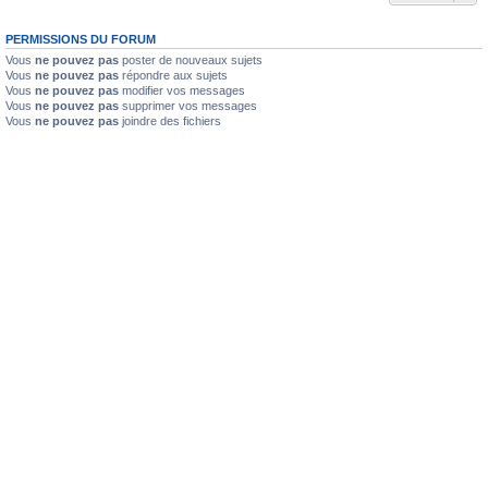
PERMISSIONS DU FORUM
Vous
ne pouvez pas
poster de nouveaux sujets
Vous
ne pouvez pas
répondre aux sujets
Vous
ne pouvez pas
modifier vos messages
Vous
ne pouvez pas
supprimer vos messages
Vous
ne pouvez pas
joindre des fichiers