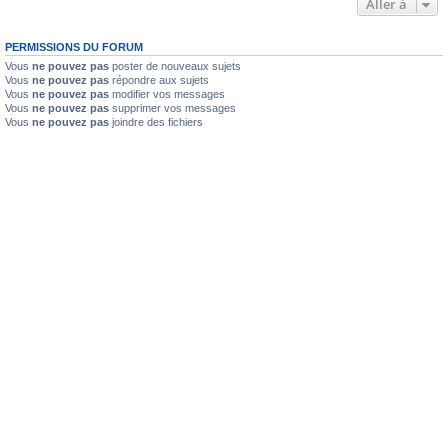
Aller à
PERMISSIONS DU FORUM
Vous
ne pouvez pas
poster de nouveaux sujets
Vous
ne pouvez pas
répondre aux sujets
Vous
ne pouvez pas
modifier vos messages
Vous
ne pouvez pas
supprimer vos messages
Vous
ne pouvez pas
joindre des fichiers