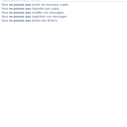
Vous
ne pouvez pas
poster de nouveaux sujets
Vous
ne pouvez pas
répondre aux sujets
Vous
ne pouvez pas
modifier vos messages
Vous
ne pouvez pas
supprimer vos messages
Vous
ne pouvez pas
joindre des fichiers