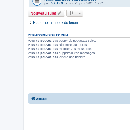
par
DOUDOU
»
mer. 29 janv. 2020, 15:22
Nouveau sujet
Retourner à l’index du forum
PERMISSIONS DU FORUM
Vous
ne pouvez pas
poster de nouveaux sujets
Vous
ne pouvez pas
répondre aux sujets
Vous
ne pouvez pas
modifier vos messages
Vous
ne pouvez pas
supprimer vos messages
Vous
ne pouvez pas
joindre des fichiers
Accueil