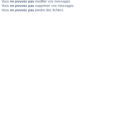
Vous
ne pouvez pas
modifier vos messages
Vous
ne pouvez pas
supprimer vos messages
Vous
ne pouvez pas
joindre des fichiers