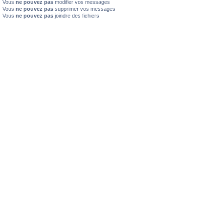
Vous
ne pouvez pas
modifier vos messages
Vous
ne pouvez pas
supprimer vos messages
Vous
ne pouvez pas
joindre des fichiers