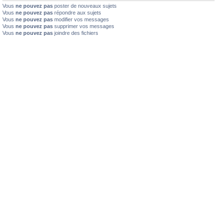
Vous
ne pouvez pas
poster de nouveaux sujets
Vous
ne pouvez pas
répondre aux sujets
Vous
ne pouvez pas
modifier vos messages
Vous
ne pouvez pas
supprimer vos messages
Vous
ne pouvez pas
joindre des fichiers