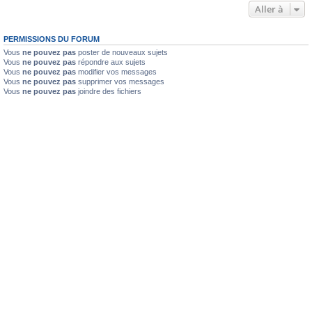
Aller à
PERMISSIONS DU FORUM
Vous
ne pouvez pas
poster de nouveaux sujets
Vous
ne pouvez pas
répondre aux sujets
Vous
ne pouvez pas
modifier vos messages
Vous
ne pouvez pas
supprimer vos messages
Vous
ne pouvez pas
joindre des fichiers