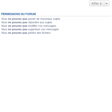
Aller à
PERMISSIONS DU FORUM
Vous
ne pouvez pas
poster de nouveaux sujets
Vous
ne pouvez pas
répondre aux sujets
Vous
ne pouvez pas
modifier vos messages
Vous
ne pouvez pas
supprimer vos messages
Vous
ne pouvez pas
joindre des fichiers