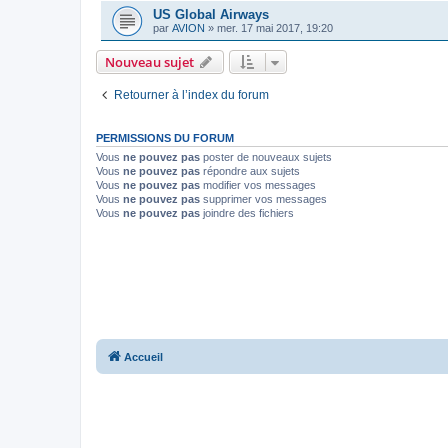
US Global Airways
par
AVION
»
mer. 17 mai 2017, 19:20
Nouveau sujet
Retourner à l’index du forum
PERMISSIONS DU FORUM
Vous
ne pouvez pas
poster de nouveaux sujets
Vous
ne pouvez pas
répondre aux sujets
Vous
ne pouvez pas
modifier vos messages
Vous
ne pouvez pas
supprimer vos messages
Vous
ne pouvez pas
joindre des fichiers
Accueil