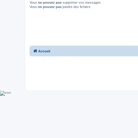
Vous
ne pouvez pas
supprimer vos messages
Vous
ne pouvez pas
joindre des fichiers
Accueil