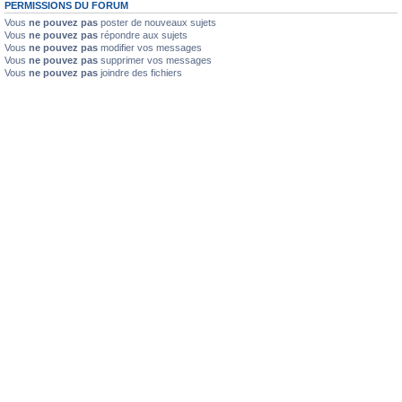
PERMISSIONS DU FORUM
Vous
ne pouvez pas
poster de nouveaux sujets
Vous
ne pouvez pas
répondre aux sujets
Vous
ne pouvez pas
modifier vos messages
Vous
ne pouvez pas
supprimer vos messages
Vous
ne pouvez pas
joindre des fichiers