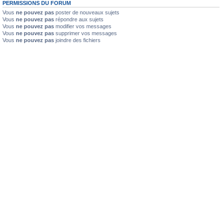
PERMISSIONS DU FORUM
Vous
ne pouvez pas
poster de nouveaux sujets
Vous
ne pouvez pas
répondre aux sujets
Vous
ne pouvez pas
modifier vos messages
Vous
ne pouvez pas
supprimer vos messages
Vous
ne pouvez pas
joindre des fichiers