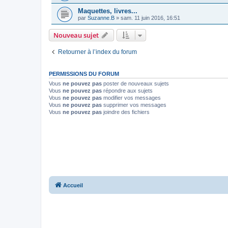
Maquettes, livres...
par
Suzanne.B
»
sam. 11 juin 2016, 16:51
Nouveau sujet
Retourner à l’index du forum
PERMISSIONS DU FORUM
Vous
ne pouvez pas
poster de nouveaux sujets
Vous
ne pouvez pas
répondre aux sujets
Vous
ne pouvez pas
modifier vos messages
Vous
ne pouvez pas
supprimer vos messages
Vous
ne pouvez pas
joindre des fichiers
Accueil