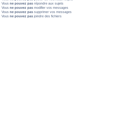
Vous
ne pouvez pas
répondre aux sujets
Vous
ne pouvez pas
modifier vos messages
Vous
ne pouvez pas
supprimer vos messages
Vous
ne pouvez pas
joindre des fichiers