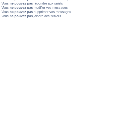
Vous
ne pouvez pas
répondre aux sujets
Vous
ne pouvez pas
modifier vos messages
Vous
ne pouvez pas
supprimer vos messages
Vous
ne pouvez pas
joindre des fichiers