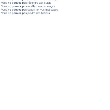
Vous
ne pouvez pas
répondre aux sujets
Vous
ne pouvez pas
modifier vos messages
Vous
ne pouvez pas
supprimer vos messages
Vous
ne pouvez pas
joindre des fichiers