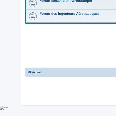
Forum Mécanicien Aéronautique
Forum des Ingénieurs Aéronautiques
Accueil