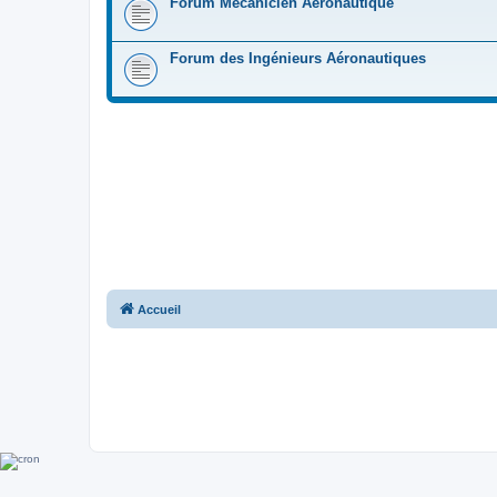
Forum Mécanicien Aéronautique
Forum des Ingénieurs Aéronautiques
Accueil