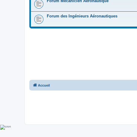
Forum Mécanicien Aéronautique
Forum des Ingénieurs Aéronautiques
Accueil