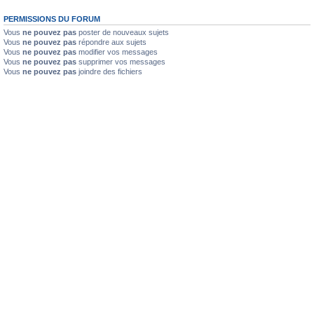
PERMISSIONS DU FORUM
Vous
ne pouvez pas
poster de nouveaux sujets
Vous
ne pouvez pas
répondre aux sujets
Vous
ne pouvez pas
modifier vos messages
Vous
ne pouvez pas
supprimer vos messages
Vous
ne pouvez pas
joindre des fichiers