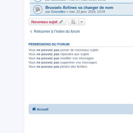
Brussels Airlines va changer de nom
par
Gosselies
»
mar. 22 janv. 2019, 13:04
Nouveau sujet
Retourner à l’index du forum
PERMISSIONS DU FORUM
Vous
ne pouvez pas
poster de nouveaux sujets
Vous
ne pouvez pas
répondre aux sujets
Vous
ne pouvez pas
modifier vos messages
Vous
ne pouvez pas
supprimer vos messages
Vous
ne pouvez pas
joindre des fichiers
Accueil