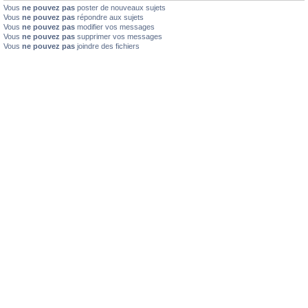
Vous
ne pouvez pas
poster de nouveaux sujets
Vous
ne pouvez pas
répondre aux sujets
Vous
ne pouvez pas
modifier vos messages
Vous
ne pouvez pas
supprimer vos messages
Vous
ne pouvez pas
joindre des fichiers