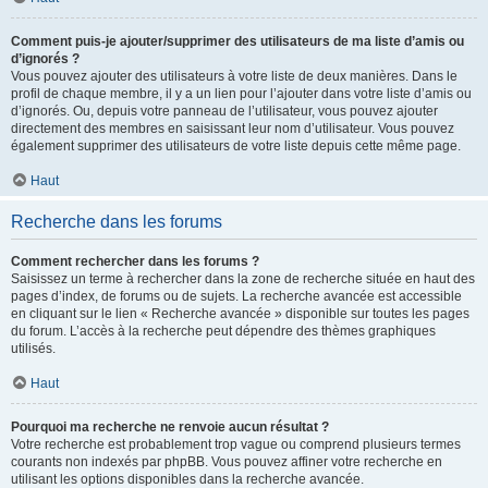
Comment puis-je ajouter/supprimer des utilisateurs de ma liste d’amis ou
d’ignorés ?
Vous pouvez ajouter des utilisateurs à votre liste de deux manières. Dans le
profil de chaque membre, il y a un lien pour l’ajouter dans votre liste d’amis ou
d’ignorés. Ou, depuis votre panneau de l’utilisateur, vous pouvez ajouter
directement des membres en saisissant leur nom d’utilisateur. Vous pouvez
également supprimer des utilisateurs de votre liste depuis cette même page.
Haut
Recherche dans les forums
Comment rechercher dans les forums ?
Saisissez un terme à rechercher dans la zone de recherche située en haut des
pages d’index, de forums ou de sujets. La recherche avancée est accessible
en cliquant sur le lien « Recherche avancée » disponible sur toutes les pages
du forum. L’accès à la recherche peut dépendre des thèmes graphiques
utilisés.
Haut
Pourquoi ma recherche ne renvoie aucun résultat ?
Votre recherche est probablement trop vague ou comprend plusieurs termes
courants non indexés par phpBB. Vous pouvez affiner votre recherche en
utilisant les options disponibles dans la recherche avancée.