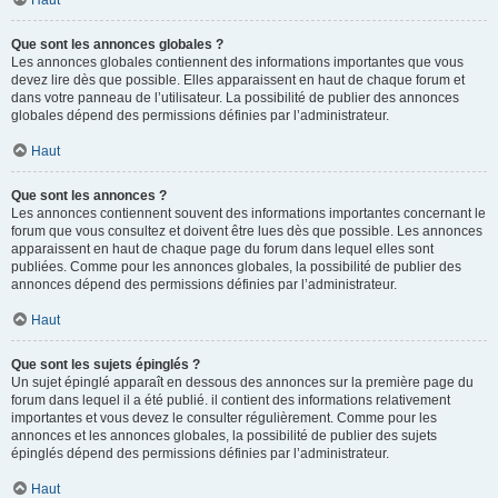
Haut
Que sont les annonces globales ?
Les annonces globales contiennent des informations importantes que vous
devez lire dès que possible. Elles apparaissent en haut de chaque forum et
dans votre panneau de l’utilisateur. La possibilité de publier des annonces
globales dépend des permissions définies par l’administrateur.
Haut
Que sont les annonces ?
Les annonces contiennent souvent des informations importantes concernant le
forum que vous consultez et doivent être lues dès que possible. Les annonces
apparaissent en haut de chaque page du forum dans lequel elles sont
publiées. Comme pour les annonces globales, la possibilité de publier des
annonces dépend des permissions définies par l’administrateur.
Haut
Que sont les sujets épinglés ?
Un sujet épinglé apparaît en dessous des annonces sur la première page du
forum dans lequel il a été publié. il contient des informations relativement
importantes et vous devez le consulter régulièrement. Comme pour les
annonces et les annonces globales, la possibilité de publier des sujets
épinglés dépend des permissions définies par l’administrateur.
Haut