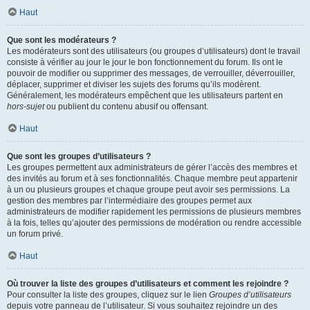
Haut
Que sont les modérateurs ?
Les modérateurs sont des utilisateurs (ou groupes d’utilisateurs) dont le travail
consiste à vérifier au jour le jour le bon fonctionnement du forum. Ils ont le
pouvoir de modifier ou supprimer des messages, de verrouiller, déverrouiller,
déplacer, supprimer et diviser les sujets des forums qu’ils modèrent.
Généralement, les modérateurs empêchent que les utilisateurs partent en
hors-sujet
ou publient du contenu abusif ou offensant.
Haut
Que sont les groupes d’utilisateurs ?
Les groupes permettent aux administrateurs de gérer l’accès des membres et
des invités au forum et à ses fonctionnalités. Chaque membre peut appartenir
à un ou plusieurs groupes et chaque groupe peut avoir ses permissions. La
gestion des membres par l’intermédiaire des groupes permet aux
administrateurs de modifier rapidement les permissions de plusieurs membres
à la fois, telles qu’ajouter des permissions de modération ou rendre accessible
un forum privé.
Haut
Où trouver la liste des groupes d’utilisateurs et comment les rejoindre ?
Pour consulter la liste des groupes, cliquez sur le lien
Groupes d’utilisateurs
depuis votre panneau de l’utilisateur. Si vous souhaitez rejoindre un des