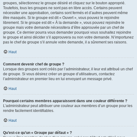
groupes, sélectionnez le groupe désiré et cliquez sur le bouton approprié.
Toutefois, tous les groupes ne sont pas en libre accès. Certains peuvent
nécessiter une approbation, certains sont fermés et d’autres peuvent même
être masqués. Si le groupe est dit « Ouvert », vous pouvez le rejoindre
librement. Si le groupe est dit « À la demande », vous pouvez rejoindre le
groupe mais votre demande nécessitera d’être approuvée par un chef de
groupe. Ce dernier pourra vous demander pourquoi vous souhaitez rejoindre
le groupe et ainsi décider s’il approuvera ou non votre demande. N’importunez
pas le chef de groupe s’il annule votre demande, il a sûrement ses raisons.
Haut
Comment devenir chef de groupe ?
Lorsque des groupes sont créés par l’administrateur, il leur est attribué un chef
de groupe. Si vous désirez créer un groupe d’utilisateurs, contactez
l’administrateur en premier lieu en lui envoyant un message privé.
Haut
Pourquoi certains membres apparaissent dans une couleur différente ?
L’administrateur peut attribuer une couleur aux membres d’un groupe pour les
rendre facilement identifiables.
Haut
Qu’est-ce qu’un « Groupe par défaut » ?