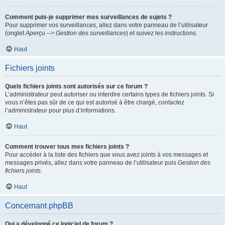
Comment puis-je supprimer mes surveillances de sujets ?
Pour supprimer vos surveillances, allez dans votre panneau de l’utilisateur
(onglet
Aperçu --> Gestion des surveillances
) et suivez les instructions.
Haut
Fichiers joints
Quels fichiers joints sont autorisés sur ce forum ?
L’administrateur peut autoriser ou interdire certains types de fichiers joints. Si
vous n’êtes pas sûr de ce qui est autorisé à être chargé, contactez
l’administrateur pour plus d’informations.
Haut
Comment trouver tous mes fichiers joints ?
Pour accéder à la liste des fichiers que vous avez joints à vos messages et
messages privés, allez dans votre panneau de l’utilisateur puis
Gestion des
fichiers joints
.
Haut
Concernant phpBB
Qui a développé ce logiciel de forum ?