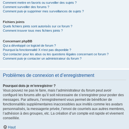
Comment mettre en favoris ou surveiller des sujets ?
Comment surveiller des forums ?
Comment puis-je supprimer mes surveillances de sujets ?
Fichiers joints
Quels fichiers joints sont autorisés sur ce forum ?
Comment trouver tous mes fichiers joints ?
Concernant phpBB
Qui a développé ce logiciel de forum ?
Pourquoi la fonctionnalité X n’est pas disponible ?
Qui contacter pour les abus ou les questions légales concernant ce forum ?
Comment puis-je contacter un administrateur du forum ?
Problèmes de connexion et d’enregistrement
Pourquoi dois-je m’enregistrer ?
Vous pouvez ne pas le faire, mais l’administrateur du forum peut avoir
configuré les forums afin qu’il soit nécessaire de s’enregistrer pour poster des
messages. Par ailleurs, l’enregistrement vous permet de bénéficier de
fonctionnalités supplémentaires inaccessibles aux invités comme les avatars
personnalisés, la messagerie privée, l’envoi de courriels aux autres membres,
l’adhésion à des groupes, etc. La création d’un compte est rapide et vivement
conseillée.
Haut