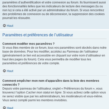
paramètres d’authentification et votre connexion au forum. Ils fournissent aussi
des fonctionnalités telles que les indicateurs de lecture des messages (lu ou
non lu) si cela a été activé par un administrateur du forum. Si vous rencontrez
des problèmes de connexion ou de déconnexion, la suppression des cookies
pourrait les résoudre.
Haut
Paramètres et préférences de l’utilisateur
Comment modifier mes paramètres ?
Si vous êtes membre de ce forum, tous vos paramètres sont stockés dans notre
base de données. Pour les modifier, accédez au
Panneau de l’utilisateur
(généralement ce lien est accessible en cliquant sur votre nom d’utilisateur en
haut des pages du forum). Cela vous permettra de modifier tous les
paramètres et préférences de votre compte.
Haut
Comment empêcher mon nom d’apparaître dans la liste des membres
connectés ?
Depuis votre panneau de l’utilisateur, onglet « Préférences du forum », vous
trouverez l’option
Cacher mon statut en ligne
. Si vous activez cette option vous
ne serez visible que par les administrateurs, les modérateurs et vous-même.
Vous serez compté parmi les membres invisibles.
Haut