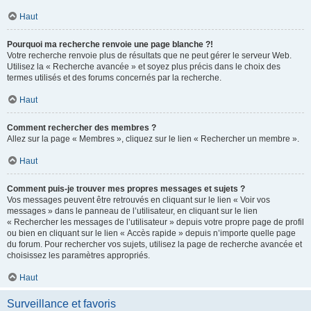
Haut
Pourquoi ma recherche renvoie une page blanche ?!
Votre recherche renvoie plus de résultats que ne peut gérer le serveur Web.
Utilisez la « Recherche avancée » et soyez plus précis dans le choix des
termes utilisés et des forums concernés par la recherche.
Haut
Comment rechercher des membres ?
Allez sur la page « Membres », cliquez sur le lien « Rechercher un membre ».
Haut
Comment puis-je trouver mes propres messages et sujets ?
Vos messages peuvent être retrouvés en cliquant sur le lien « Voir vos
messages » dans le panneau de l’utilisateur, en cliquant sur le lien
« Rechercher les messages de l’utilisateur » depuis votre propre page de profil
ou bien en cliquant sur le lien « Accès rapide » depuis n’importe quelle page
du forum. Pour rechercher vos sujets, utilisez la page de recherche avancée et
choisissez les paramètres appropriés.
Haut
Surveillance et favoris