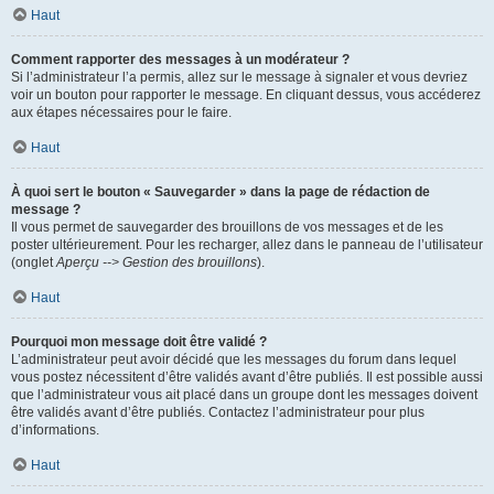
Haut
Comment rapporter des messages à un modérateur ?
Si l’administrateur l’a permis, allez sur le message à signaler et vous devriez
voir un bouton pour rapporter le message. En cliquant dessus, vous accéderez
aux étapes nécessaires pour le faire.
Haut
À quoi sert le bouton « Sauvegarder » dans la page de rédaction de
message ?
Il vous permet de sauvegarder des brouillons de vos messages et de les
poster ultérieurement. Pour les recharger, allez dans le panneau de l’utilisateur
(onglet
Aperçu --> Gestion des brouillons
).
Haut
Pourquoi mon message doit être validé ?
L’administrateur peut avoir décidé que les messages du forum dans lequel
vous postez nécessitent d’être validés avant d’être publiés. Il est possible aussi
que l’administrateur vous ait placé dans un groupe dont les messages doivent
être validés avant d’être publiés. Contactez l’administrateur pour plus
d’informations.
Haut