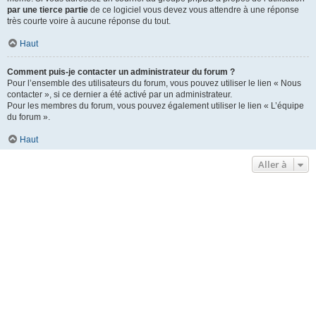
par une tierce partie
de ce logiciel vous devez vous attendre à une réponse
très courte voire à aucune réponse du tout.
Haut
Comment puis-je contacter un administrateur du forum ?
Pour l’ensemble des utilisateurs du forum, vous pouvez utiliser le lien « Nous
contacter », si ce dernier a été activé par un administrateur.
Pour les membres du forum, vous pouvez également utiliser le lien « L’équipe
du forum ».
Haut
Aller à