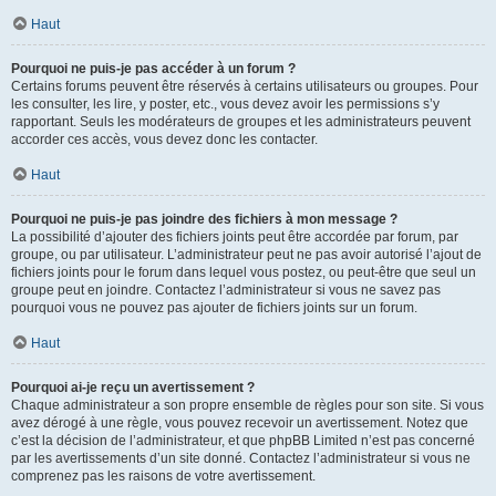
Haut
Pourquoi ne puis-je pas accéder à un forum ?
Certains forums peuvent être réservés à certains utilisateurs ou groupes. Pour
les consulter, les lire, y poster, etc., vous devez avoir les permissions s’y
rapportant. Seuls les modérateurs de groupes et les administrateurs peuvent
accorder ces accès, vous devez donc les contacter.
Haut
Pourquoi ne puis-je pas joindre des fichiers à mon message ?
La possibilité d’ajouter des fichiers joints peut être accordée par forum, par
groupe, ou par utilisateur. L’administrateur peut ne pas avoir autorisé l’ajout de
fichiers joints pour le forum dans lequel vous postez, ou peut-être que seul un
groupe peut en joindre. Contactez l’administrateur si vous ne savez pas
pourquoi vous ne pouvez pas ajouter de fichiers joints sur un forum.
Haut
Pourquoi ai-je reçu un avertissement ?
Chaque administrateur a son propre ensemble de règles pour son site. Si vous
avez dérogé à une règle, vous pouvez recevoir un avertissement. Notez que
c’est la décision de l’administrateur, et que phpBB Limited n’est pas concerné
par les avertissements d’un site donné. Contactez l’administrateur si vous ne
comprenez pas les raisons de votre avertissement.