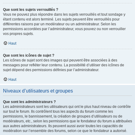
Que sont les sujets verrouillés ?
Vous ne pouvez plus répondre dans les sujets verrouillés et tout sondage y
étant contenu est alors terminé. Les sujets peuvent être verrouillés pour
différentes raisons par un modérateur ou un administrateur. Selon les
permissions accordées par l’administrateur, vous pouvez ou non verrouiller
vos propres sujets.
Haut
Que sont les icônes de sujet ?
Les icônes de sujet sont des images qui peuvent être associées à des
messages pour refléter leur contenu. La possibilité d’utiliser des icônes de
sujet dépend des permissions définies par l’administrateur.
Haut
Niveaux d’utilisateurs et groupes
Que sont les administrateurs ?
Les administrateurs sont les utilisateurs qui ont le plus haut niveau de contrôle
sur tout le forum. Ils contrôlent tous les aspects du forum comme les
permissions, le bannissement, la création de groupes d’utilisateurs ou de
modérateurs, etc., selon les permissions que le fondateur du forum a attribuées
aux autres administrateurs. Ils peuvent aussi avoir toutes les capacités de
modération sur l’ensemble des forums, selon ce que le fondateur a autorisé.