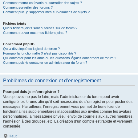
Comment mettre en favoris ou surveiller des sujets ?
Comment surveiller des forums ?
Comment puis-je supprimer mes surveillances de sujets ?
Fichiers joints
Quels fichiers joints sont autorisés sur ce forum ?
Comment trouver tous mes fichiers joints ?
Concernant phpBB
Qui a développé ce logiciel de forum ?
Pourquoi la fonctionnalité X n’est pas disponible ?
Qui contacter pour les abus ou les questions légales concernant ce forum ?
Comment puis-je contacter un administrateur du forum ?
Problèmes de connexion et d’enregistrement
Pourquoi dois-je m’enregistrer ?
Vous pouvez ne pas le faire, mais l’administrateur du forum peut avoir
configuré les forums afin qu’il soit nécessaire de s’enregistrer pour poster des
messages. Par ailleurs, l’enregistrement vous permet de bénéficier de
fonctionnalités supplémentaires inaccessibles aux invités comme les avatars
personnalisés, la messagerie privée, l’envoi de courriels aux autres membres,
l’adhésion à des groupes, etc. La création d’un compte est rapide et vivement
conseillée.
Haut