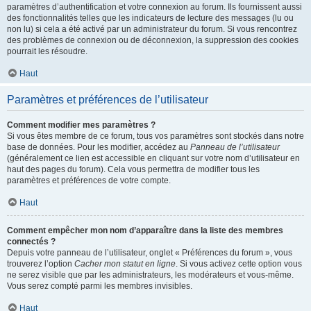
paramètres d’authentification et votre connexion au forum. Ils fournissent aussi
des fonctionnalités telles que les indicateurs de lecture des messages (lu ou
non lu) si cela a été activé par un administrateur du forum. Si vous rencontrez
des problèmes de connexion ou de déconnexion, la suppression des cookies
pourrait les résoudre.
Haut
Paramètres et préférences de l’utilisateur
Comment modifier mes paramètres ?
Si vous êtes membre de ce forum, tous vos paramètres sont stockés dans notre
base de données. Pour les modifier, accédez au
Panneau de l’utilisateur
(généralement ce lien est accessible en cliquant sur votre nom d’utilisateur en
haut des pages du forum). Cela vous permettra de modifier tous les
paramètres et préférences de votre compte.
Haut
Comment empêcher mon nom d’apparaître dans la liste des membres
connectés ?
Depuis votre panneau de l’utilisateur, onglet « Préférences du forum », vous
trouverez l’option
Cacher mon statut en ligne
. Si vous activez cette option vous
ne serez visible que par les administrateurs, les modérateurs et vous-même.
Vous serez compté parmi les membres invisibles.
Haut