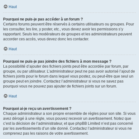
Haut
Pourquoi ne puis-je pas accéder à un forum ?
Certains forums peuvent être réservés à certains utilisateurs ou groupes. Pour
les consulter, les lire, y poster, etc., vous devez avoir les permissions s’y
rapportant. Seuls les modérateurs de groupes et les administrateurs peuvent
accorder ces accès, vous devez donc les contacter.
Haut
Pourquoi ne puis-je pas joindre des fichiers à mon message ?
La possibilité d’ajouter des fichiers joints peut être accordée par forum, par
groupe, ou par utilisateur. L’administrateur peut ne pas avoir autorisé l’ajout de
fichiers joints pour le forum dans lequel vous postez, ou peut-être que seul un
groupe peut en joindre. Contactez l’administrateur si vous ne savez pas
pourquoi vous ne pouvez pas ajouter de fichiers joints sur un forum.
Haut
Pourquoi ai-je reçu un avertissement ?
Chaque administrateur a son propre ensemble de règles pour son site. Si vous
avez dérogé à une règle, vous pouvez recevoir un avertissement. Notez que
c’est la décision de l’administrateur, et que phpBB Limited n’est pas concerné
par les avertissements d’un site donné. Contactez l’administrateur si vous ne
comprenez pas les raisons de votre avertissement.