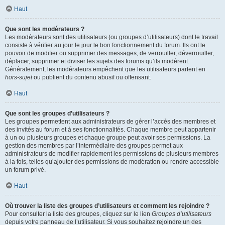
Haut
Que sont les modérateurs ?
Les modérateurs sont des utilisateurs (ou groupes d’utilisateurs) dont le travail
consiste à vérifier au jour le jour le bon fonctionnement du forum. Ils ont le
pouvoir de modifier ou supprimer des messages, de verrouiller, déverrouiller,
déplacer, supprimer et diviser les sujets des forums qu’ils modèrent.
Généralement, les modérateurs empêchent que les utilisateurs partent en
hors-sujet
ou publient du contenu abusif ou offensant.
Haut
Que sont les groupes d’utilisateurs ?
Les groupes permettent aux administrateurs de gérer l’accès des membres et
des invités au forum et à ses fonctionnalités. Chaque membre peut appartenir
à un ou plusieurs groupes et chaque groupe peut avoir ses permissions. La
gestion des membres par l’intermédiaire des groupes permet aux
administrateurs de modifier rapidement les permissions de plusieurs membres
à la fois, telles qu’ajouter des permissions de modération ou rendre accessible
un forum privé.
Haut
Où trouver la liste des groupes d’utilisateurs et comment les rejoindre ?
Pour consulter la liste des groupes, cliquez sur le lien
Groupes d’utilisateurs
depuis votre panneau de l’utilisateur. Si vous souhaitez rejoindre un des