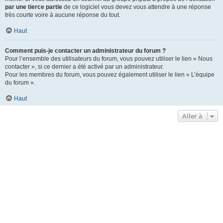
par une tierce partie
de ce logiciel vous devez vous attendre à une réponse
très courte voire à aucune réponse du tout.
Haut
Comment puis-je contacter un administrateur du forum ?
Pour l’ensemble des utilisateurs du forum, vous pouvez utiliser le lien « Nous
contacter », si ce dernier a été activé par un administrateur.
Pour les membres du forum, vous pouvez également utiliser le lien « L’équipe
du forum ».
Haut
Aller à