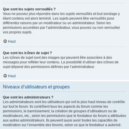
Que sont les sujets verrouillés ?
Vous ne pouvez plus répondre dans les sujets verrouillés et tout sondage y
étant contenu est alors terminé. Les sujets peuvent être verrouillés pour
différentes raisons par un modérateur ou un administrateur. Selon les
permissions accordées par l’administrateur, vous pouvez ou non verrouiller
vos propres sujets.
Haut
Que sont les icônes de sujet ?
Les icônes de sujet sont des images qui peuvent être associées à des
messages pour refléter leur contenu. La possibilité d’utiliser des icônes de
sujet dépend des permissions définies par l’administrateur.
Haut
Niveaux d’utilisateurs et groupes
Que sont les administrateurs ?
Les administrateurs sont les utilisateurs qui ont le plus haut niveau de contrôle
sur tout le forum. Ils contrôlent tous les aspects du forum comme les
permissions, le bannissement, la création de groupes d’utilisateurs ou de
modérateurs, etc., selon les permissions que le fondateur du forum a attribuées
aux autres administrateurs. Ils peuvent aussi avoir toutes les capacités de
modération sur l’ensemble des forums, selon ce que le fondateur a autorisé.