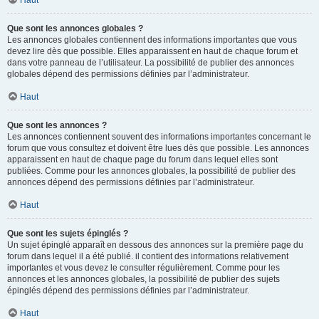
Haut
Que sont les annonces globales ?
Les annonces globales contiennent des informations importantes que vous
devez lire dès que possible. Elles apparaissent en haut de chaque forum et
dans votre panneau de l’utilisateur. La possibilité de publier des annonces
globales dépend des permissions définies par l’administrateur.
Haut
Que sont les annonces ?
Les annonces contiennent souvent des informations importantes concernant le
forum que vous consultez et doivent être lues dès que possible. Les annonces
apparaissent en haut de chaque page du forum dans lequel elles sont
publiées. Comme pour les annonces globales, la possibilité de publier des
annonces dépend des permissions définies par l’administrateur.
Haut
Que sont les sujets épinglés ?
Un sujet épinglé apparaît en dessous des annonces sur la première page du
forum dans lequel il a été publié. il contient des informations relativement
importantes et vous devez le consulter régulièrement. Comme pour les
annonces et les annonces globales, la possibilité de publier des sujets
épinglés dépend des permissions définies par l’administrateur.
Haut