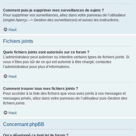
Comment puis-je supprimer mes surveillances de sujets ?
Pour supprimer vos surveillances, allez dans votre panneau de l’utilisateur
(onglet
Aperçu --> Gestion des surveillances
) et suivez les instructions.
Haut
Fichiers joints
Quels fichiers joints sont autorisés sur ce forum ?
L’administrateur peut autoriser ou interdire certains types de fichiers joints. Si
vous n’êtes pas sûr de ce qui est autorisé à être chargé, contactez
l’administrateur pour plus d’informations.
Haut
Comment trouver tous mes fichiers joints ?
Pour accéder à la liste des fichiers que vous avez joints à vos messages et
messages privés, allez dans votre panneau de l’utilisateur puis
Gestion des
fichiers joints
.
Haut
Concernant phpBB
Qui a développé ce logiciel de forum ?