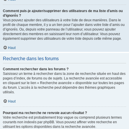
Comment puis-je ajouter/supprimer des utilisateurs de ma liste d’amis ou
d’ignorés ?
Vous pouvez ajouter des utilisateurs à votre liste de deux manières. Dans le
profil de chaque membre, il y a un lien pour l’ajouter dans votre liste d’amis ou
d’ignorés. Ou, depuis votre panneau de l’utilisateur, vous pouvez ajouter
directement des membres en saisissant leur nom d’utilisateur. Vous pouvez
également supprimer des utilisateurs de votre liste depuis cette même page.
Haut
Recherche dans les forums
Comment rechercher dans les forums ?
Saisissez un terme à rechercher dans la zone de recherche située en haut des
pages d’index, de forums ou de sujets. La recherche avancée est accessible
en cliquant sur le lien « Recherche avancée » disponible sur toutes les pages
du forum. L’accès à la recherche peut dépendre des thèmes graphiques
utilisés.
Haut
Pourquoi ma recherche ne renvoie aucun résultat ?
Votre recherche est probablement trop vague ou comprend plusieurs termes
courants non indexés par phpBB. Vous pouvez affiner votre recherche en
utilisant les options disponibles dans la recherche avancée.