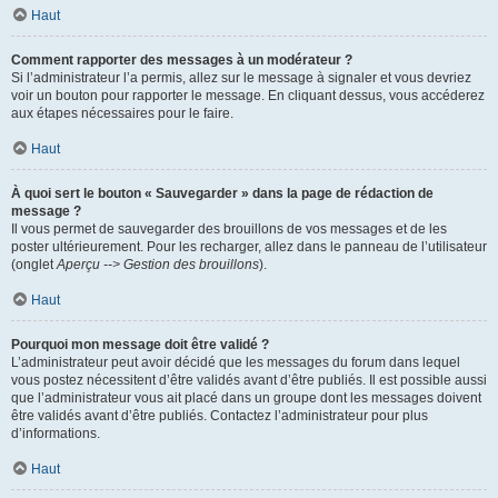
Haut
Comment rapporter des messages à un modérateur ?
Si l’administrateur l’a permis, allez sur le message à signaler et vous devriez
voir un bouton pour rapporter le message. En cliquant dessus, vous accéderez
aux étapes nécessaires pour le faire.
Haut
À quoi sert le bouton « Sauvegarder » dans la page de rédaction de
message ?
Il vous permet de sauvegarder des brouillons de vos messages et de les
poster ultérieurement. Pour les recharger, allez dans le panneau de l’utilisateur
(onglet
Aperçu --> Gestion des brouillons
).
Haut
Pourquoi mon message doit être validé ?
L’administrateur peut avoir décidé que les messages du forum dans lequel
vous postez nécessitent d’être validés avant d’être publiés. Il est possible aussi
que l’administrateur vous ait placé dans un groupe dont les messages doivent
être validés avant d’être publiés. Contactez l’administrateur pour plus
d’informations.
Haut