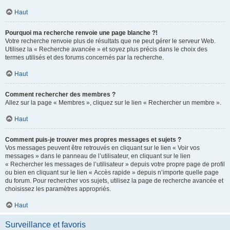
Haut
Pourquoi ma recherche renvoie une page blanche ?!
Votre recherche renvoie plus de résultats que ne peut gérer le serveur Web.
Utilisez la « Recherche avancée » et soyez plus précis dans le choix des
termes utilisés et des forums concernés par la recherche.
Haut
Comment rechercher des membres ?
Allez sur la page « Membres », cliquez sur le lien « Rechercher un membre ».
Haut
Comment puis-je trouver mes propres messages et sujets ?
Vos messages peuvent être retrouvés en cliquant sur le lien « Voir vos
messages » dans le panneau de l’utilisateur, en cliquant sur le lien
« Rechercher les messages de l’utilisateur » depuis votre propre page de profil
ou bien en cliquant sur le lien « Accès rapide » depuis n’importe quelle page
du forum. Pour rechercher vos sujets, utilisez la page de recherche avancée et
choisissez les paramètres appropriés.
Haut
Surveillance et favoris