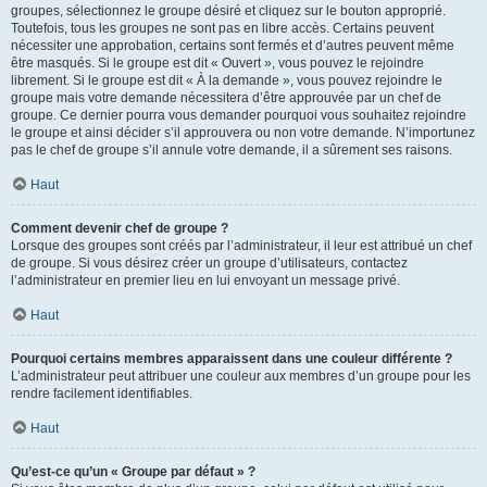
groupes, sélectionnez le groupe désiré et cliquez sur le bouton approprié.
Toutefois, tous les groupes ne sont pas en libre accès. Certains peuvent
nécessiter une approbation, certains sont fermés et d’autres peuvent même
être masqués. Si le groupe est dit « Ouvert », vous pouvez le rejoindre
librement. Si le groupe est dit « À la demande », vous pouvez rejoindre le
groupe mais votre demande nécessitera d’être approuvée par un chef de
groupe. Ce dernier pourra vous demander pourquoi vous souhaitez rejoindre
le groupe et ainsi décider s’il approuvera ou non votre demande. N’importunez
pas le chef de groupe s’il annule votre demande, il a sûrement ses raisons.
Haut
Comment devenir chef de groupe ?
Lorsque des groupes sont créés par l’administrateur, il leur est attribué un chef
de groupe. Si vous désirez créer un groupe d’utilisateurs, contactez
l’administrateur en premier lieu en lui envoyant un message privé.
Haut
Pourquoi certains membres apparaissent dans une couleur différente ?
L’administrateur peut attribuer une couleur aux membres d’un groupe pour les
rendre facilement identifiables.
Haut
Qu’est-ce qu’un « Groupe par défaut » ?