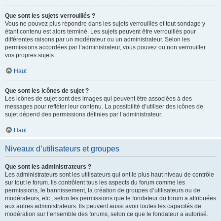
Que sont les sujets verrouillés ?
Vous ne pouvez plus répondre dans les sujets verrouillés et tout sondage y
étant contenu est alors terminé. Les sujets peuvent être verrouillés pour
différentes raisons par un modérateur ou un administrateur. Selon les
permissions accordées par l’administrateur, vous pouvez ou non verrouiller
vos propres sujets.
Haut
Que sont les icônes de sujet ?
Les icônes de sujet sont des images qui peuvent être associées à des
messages pour refléter leur contenu. La possibilité d’utiliser des icônes de
sujet dépend des permissions définies par l’administrateur.
Haut
Niveaux d’utilisateurs et groupes
Que sont les administrateurs ?
Les administrateurs sont les utilisateurs qui ont le plus haut niveau de contrôle
sur tout le forum. Ils contrôlent tous les aspects du forum comme les
permissions, le bannissement, la création de groupes d’utilisateurs ou de
modérateurs, etc., selon les permissions que le fondateur du forum a attribuées
aux autres administrateurs. Ils peuvent aussi avoir toutes les capacités de
modération sur l’ensemble des forums, selon ce que le fondateur a autorisé.