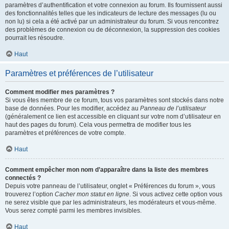
paramètres d’authentification et votre connexion au forum. Ils fournissent aussi
des fonctionnalités telles que les indicateurs de lecture des messages (lu ou
non lu) si cela a été activé par un administrateur du forum. Si vous rencontrez
des problèmes de connexion ou de déconnexion, la suppression des cookies
pourrait les résoudre.
Haut
Paramètres et préférences de l’utilisateur
Comment modifier mes paramètres ?
Si vous êtes membre de ce forum, tous vos paramètres sont stockés dans notre
base de données. Pour les modifier, accédez au
Panneau de l’utilisateur
(généralement ce lien est accessible en cliquant sur votre nom d’utilisateur en
haut des pages du forum). Cela vous permettra de modifier tous les
paramètres et préférences de votre compte.
Haut
Comment empêcher mon nom d’apparaître dans la liste des membres
connectés ?
Depuis votre panneau de l’utilisateur, onglet « Préférences du forum », vous
trouverez l’option
Cacher mon statut en ligne
. Si vous activez cette option vous
ne serez visible que par les administrateurs, les modérateurs et vous-même.
Vous serez compté parmi les membres invisibles.
Haut