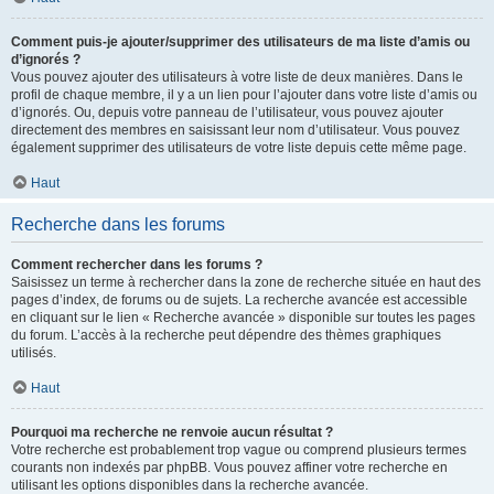
Comment puis-je ajouter/supprimer des utilisateurs de ma liste d’amis ou
d’ignorés ?
Vous pouvez ajouter des utilisateurs à votre liste de deux manières. Dans le
profil de chaque membre, il y a un lien pour l’ajouter dans votre liste d’amis ou
d’ignorés. Ou, depuis votre panneau de l’utilisateur, vous pouvez ajouter
directement des membres en saisissant leur nom d’utilisateur. Vous pouvez
également supprimer des utilisateurs de votre liste depuis cette même page.
Haut
Recherche dans les forums
Comment rechercher dans les forums ?
Saisissez un terme à rechercher dans la zone de recherche située en haut des
pages d’index, de forums ou de sujets. La recherche avancée est accessible
en cliquant sur le lien « Recherche avancée » disponible sur toutes les pages
du forum. L’accès à la recherche peut dépendre des thèmes graphiques
utilisés.
Haut
Pourquoi ma recherche ne renvoie aucun résultat ?
Votre recherche est probablement trop vague ou comprend plusieurs termes
courants non indexés par phpBB. Vous pouvez affiner votre recherche en
utilisant les options disponibles dans la recherche avancée.