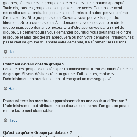
groupes, sélectionnez le groupe désiré et cliquez sur le bouton approprié.
Toutefois, tous les groupes ne sont pas en libre accès. Certains peuvent
nécessiter une approbation, certains sont fermés et d’autres peuvent même
être masqués. Si le groupe est dit « Ouvert », vous pouvez le rejoindre
librement. Si le groupe est dit « À la demande », vous pouvez rejoindre le
groupe mais votre demande nécessitera d’être approuvée par un chef de
groupe. Ce dernier pourra vous demander pourquoi vous souhaitez rejoindre
le groupe et ainsi décider s’il approuvera ou non votre demande. N’importunez
pas le chef de groupe s’il annule votre demande, il a sûrement ses raisons.
Haut
Comment devenir chef de groupe ?
Lorsque des groupes sont créés par l’administrateur, il leur est attribué un chef
de groupe. Si vous désirez créer un groupe d’utilisateurs, contactez
l’administrateur en premier lieu en lui envoyant un message privé.
Haut
Pourquoi certains membres apparaissent dans une couleur différente ?
L’administrateur peut attribuer une couleur aux membres d’un groupe pour les
rendre facilement identifiables.
Haut
Qu’est-ce qu’un « Groupe par défaut » ?