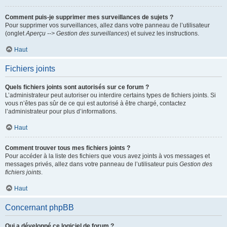
Comment puis-je supprimer mes surveillances de sujets ?
Pour supprimer vos surveillances, allez dans votre panneau de l’utilisateur
(onglet
Aperçu --> Gestion des surveillances
) et suivez les instructions.
Haut
Fichiers joints
Quels fichiers joints sont autorisés sur ce forum ?
L’administrateur peut autoriser ou interdire certains types de fichiers joints. Si
vous n’êtes pas sûr de ce qui est autorisé à être chargé, contactez
l’administrateur pour plus d’informations.
Haut
Comment trouver tous mes fichiers joints ?
Pour accéder à la liste des fichiers que vous avez joints à vos messages et
messages privés, allez dans votre panneau de l’utilisateur puis
Gestion des
fichiers joints
.
Haut
Concernant phpBB
Qui a développé ce logiciel de forum ?