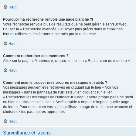
Haut
Pourquoi ma recherche renvoie une page blanche ?!
Votre recherche renvoie plus de résultats que ne peut gérer le serveur Web.
Utilisez la « Recherche avancée » et soyez plus précis dans le choix des
termes utilisés et des forums concernés par la recherche.
Haut
Comment rechercher des membres ?
Allez sur la page « Membres », cliquez sur le lien « Rechercher un membre ».
Haut
Comment puis-je trouver mes propres messages et sujets ?
Vos messages peuvent être retrouvés en cliquant sur le lien « Voir vos
messages » dans le panneau de l’utilisateur, en cliquant sur le lien
« Rechercher les messages de l’utilisateur » depuis votre propre page de profil
ou bien en cliquant sur le lien « Accès rapide » depuis n’importe quelle page
du forum. Pour rechercher vos sujets, utilisez la page de recherche avancée et
choisissez les paramètres appropriés.
Haut
Surveillance et favoris