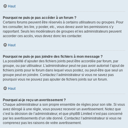
Haut
Pourquoi ne puis-je pas accéder à un forum ?
Certains forums peuvent être réservés à certains utilisateurs ou groupes. Pour
les consulter, les lire, y poster, etc., vous devez avoir les permissions s’y
rapportant. Seuls les modérateurs de groupes et les administrateurs peuvent
accorder ces accès, vous devez donc les contacter.
Haut
Pourquoi ne puis-je pas joindre des fichiers à mon message ?
La possibilité d’ajouter des fichiers joints peut être accordée par forum, par
groupe, ou par utilisateur. L’administrateur peut ne pas avoir autorisé l’ajout de
fichiers joints pour le forum dans lequel vous postez, ou peut-être que seul un
groupe peut en joindre. Contactez l’administrateur si vous ne savez pas
pourquoi vous ne pouvez pas ajouter de fichiers joints sur un forum.
Haut
Pourquoi ai-je reçu un avertissement ?
Chaque administrateur a son propre ensemble de règles pour son site. Si vous
avez dérogé à une règle, vous pouvez recevoir un avertissement. Notez que
c’est la décision de l’administrateur, et que phpBB Limited n’est pas concerné
par les avertissements d’un site donné. Contactez l’administrateur si vous ne
comprenez pas les raisons de votre avertissement.