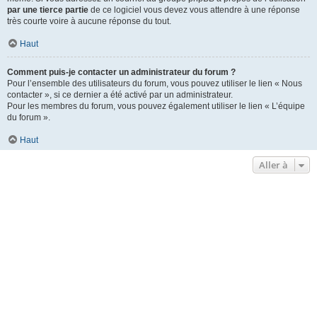
par une tierce partie
de ce logiciel vous devez vous attendre à une réponse
très courte voire à aucune réponse du tout.
Haut
Comment puis-je contacter un administrateur du forum ?
Pour l’ensemble des utilisateurs du forum, vous pouvez utiliser le lien « Nous
contacter », si ce dernier a été activé par un administrateur.
Pour les membres du forum, vous pouvez également utiliser le lien « L’équipe
du forum ».
Haut
Aller à