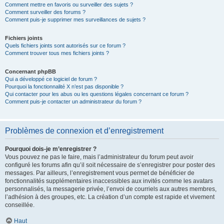
Comment mettre en favoris ou surveiller des sujets ?
Comment surveiller des forums ?
Comment puis-je supprimer mes surveillances de sujets ?
Fichiers joints
Quels fichiers joints sont autorisés sur ce forum ?
Comment trouver tous mes fichiers joints ?
Concernant phpBB
Qui a développé ce logiciel de forum ?
Pourquoi la fonctionnalité X n’est pas disponible ?
Qui contacter pour les abus ou les questions légales concernant ce forum ?
Comment puis-je contacter un administrateur du forum ?
Problèmes de connexion et d’enregistrement
Pourquoi dois-je m’enregistrer ?
Vous pouvez ne pas le faire, mais l’administrateur du forum peut avoir
configuré les forums afin qu’il soit nécessaire de s’enregistrer pour poster des
messages. Par ailleurs, l’enregistrement vous permet de bénéficier de
fonctionnalités supplémentaires inaccessibles aux invités comme les avatars
personnalisés, la messagerie privée, l’envoi de courriels aux autres membres,
l’adhésion à des groupes, etc. La création d’un compte est rapide et vivement
conseillée.
Haut