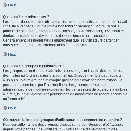
Haut
Que sont les modérateurs ?
Les modérateurs sont des utilisateurs (ou groupes d’utilisateurs) dont le travail
consiste à vérifier au jour le jour le bon fonctionnement du forum. Ils ont le
pouvoir de modifier ou supprimer des messages, de verrouiller, déverrouiller,
déplacer, supprimer et diviser les sujets des forums qu’ils modèrent.
Généralement, les modérateurs empêchent que les utilisateurs partent en
hors-sujet
ou publient du contenu abusif ou offensant.
Haut
Que sont les groupes d’utilisateurs ?
Les groupes permettent aux administrateurs de gérer l’accès des membres et
des invités au forum et à ses fonctionnalités. Chaque membre peut appartenir
à un ou plusieurs groupes et chaque groupe peut avoir ses permissions. La
gestion des membres par l’intermédiaire des groupes permet aux
administrateurs de modifier rapidement les permissions de plusieurs membres
à la fois, telles qu’ajouter des permissions de modération ou rendre accessible
un forum privé.
Haut
Où trouver la liste des groupes d’utilisateurs et comment les rejoindre ?
Pour consulter la liste des groupes, cliquez sur le lien
Groupes d’utilisateurs
depuis votre panneau de l’utilisateur. Si vous souhaitez rejoindre un des