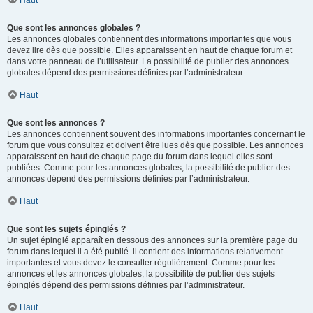
Haut
Que sont les annonces globales ?
Les annonces globales contiennent des informations importantes que vous
devez lire dès que possible. Elles apparaissent en haut de chaque forum et
dans votre panneau de l’utilisateur. La possibilité de publier des annonces
globales dépend des permissions définies par l’administrateur.
Haut
Que sont les annonces ?
Les annonces contiennent souvent des informations importantes concernant le
forum que vous consultez et doivent être lues dès que possible. Les annonces
apparaissent en haut de chaque page du forum dans lequel elles sont
publiées. Comme pour les annonces globales, la possibilité de publier des
annonces dépend des permissions définies par l’administrateur.
Haut
Que sont les sujets épinglés ?
Un sujet épinglé apparaît en dessous des annonces sur la première page du
forum dans lequel il a été publié. il contient des informations relativement
importantes et vous devez le consulter régulièrement. Comme pour les
annonces et les annonces globales, la possibilité de publier des sujets
épinglés dépend des permissions définies par l’administrateur.
Haut