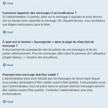
Haut
Comment rapporter des messages à un modérateur ?
Si l’administrateur l’a permis, allez sur le message à signaler et vous devriez
voir un bouton pour rapporter le message. En cliquant dessus, vous accéderez
aux étapes nécessaires pour le faire.
Haut
À quoi sert le bouton « Sauvegarder » dans la page de rédaction de
message ?
Il vous permet de sauvegarder des brouillons de vos messages et de les
poster ultérieurement. Pour les recharger, allez dans le panneau de l’utilisateur
(onglet
Aperçu --> Gestion des brouillons
).
Haut
Pourquoi mon message doit être validé ?
L’administrateur peut avoir décidé que les messages du forum dans lequel
vous postez nécessitent d’être validés avant d’être publiés. Il est possible aussi
que l’administrateur vous ait placé dans un groupe dont les messages doivent
être validés avant d’être publiés. Contactez l’administrateur pour plus
d’informations.
Haut