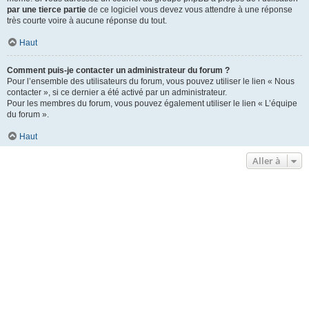
par une tierce partie
de ce logiciel vous devez vous attendre à une réponse
très courte voire à aucune réponse du tout.
Haut
Comment puis-je contacter un administrateur du forum ?
Pour l’ensemble des utilisateurs du forum, vous pouvez utiliser le lien « Nous
contacter », si ce dernier a été activé par un administrateur.
Pour les membres du forum, vous pouvez également utiliser le lien « L’équipe
du forum ».
Haut
Aller à