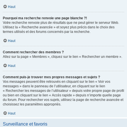
Haut
Pourquoi ma recherche renvoie une page blanche ?!
Votre recherche renvoie plus de résultats que ne peut gérer le serveur Web.
Utilisez la « Recherche avancée » et soyez plus précis dans le choix des
termes utilisés et des forums concernés par la recherche.
Haut
Comment rechercher des membres ?
Allez sur la page « Membres », cliquez sur le lien « Rechercher un membre ».
Haut
Comment puis-je trouver mes propres messages et sujets ?
Vos messages peuvent être retrouvés en cliquant sur le lien « Voir vos
messages » dans le panneau de l’utilisateur, en cliquant sur le lien
« Rechercher les messages de l’utilisateur » depuis votre propre page de profil
ou bien en cliquant sur le lien « Accès rapide » depuis n’importe quelle page
du forum. Pour rechercher vos sujets, utilisez la page de recherche avancée et
choisissez les paramètres appropriés.
Haut
Surveillance et favoris