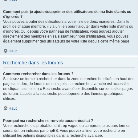
Comment puis-je ajouter/supprimer des utilisateurs de ma liste d’amis ou
d’ignorés ?
Vous pouvez ajouter des utilisateurs à votre liste de deux manières. Dans le
profil de chaque membre, il y a un lien pour l’ajouter dans votre liste d’amis ou
d’ignorés. Ou, depuis votre panneau de l’utilisateur, vous pouvez ajouter
directement des membres en saisissant leur nom d’utilisateur. Vous pouvez
également supprimer des utilisateurs de votre liste depuis cette même page.
Haut
Recherche dans les forums
Comment rechercher dans les forums ?
Saisissez un terme à rechercher dans la zone de recherche située en haut des
pages d’index, de forums ou de sujets. La recherche avancée est accessible
en cliquant sur le lien « Recherche avancée » disponible sur toutes les pages
du forum. L’accès à la recherche peut dépendre des thèmes graphiques
utilisés.
Haut
Pourquoi ma recherche ne renvoie aucun résultat ?
Votre recherche est probablement trop vague ou comprend plusieurs termes
courants non indexés par phpBB. Vous pouvez affiner votre recherche en
utilisant les options disponibles dans la recherche avancée.