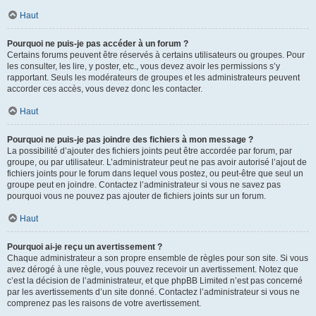
Haut
Pourquoi ne puis-je pas accéder à un forum ?
Certains forums peuvent être réservés à certains utilisateurs ou groupes. Pour
les consulter, les lire, y poster, etc., vous devez avoir les permissions s’y
rapportant. Seuls les modérateurs de groupes et les administrateurs peuvent
accorder ces accès, vous devez donc les contacter.
Haut
Pourquoi ne puis-je pas joindre des fichiers à mon message ?
La possibilité d’ajouter des fichiers joints peut être accordée par forum, par
groupe, ou par utilisateur. L’administrateur peut ne pas avoir autorisé l’ajout de
fichiers joints pour le forum dans lequel vous postez, ou peut-être que seul un
groupe peut en joindre. Contactez l’administrateur si vous ne savez pas
pourquoi vous ne pouvez pas ajouter de fichiers joints sur un forum.
Haut
Pourquoi ai-je reçu un avertissement ?
Chaque administrateur a son propre ensemble de règles pour son site. Si vous
avez dérogé à une règle, vous pouvez recevoir un avertissement. Notez que
c’est la décision de l’administrateur, et que phpBB Limited n’est pas concerné
par les avertissements d’un site donné. Contactez l’administrateur si vous ne
comprenez pas les raisons de votre avertissement.