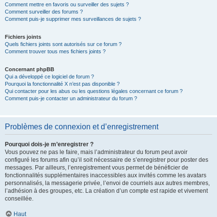
Comment mettre en favoris ou surveiller des sujets ?
Comment surveiller des forums ?
Comment puis-je supprimer mes surveillances de sujets ?
Fichiers joints
Quels fichiers joints sont autorisés sur ce forum ?
Comment trouver tous mes fichiers joints ?
Concernant phpBB
Qui a développé ce logiciel de forum ?
Pourquoi la fonctionnalité X n’est pas disponible ?
Qui contacter pour les abus ou les questions légales concernant ce forum ?
Comment puis-je contacter un administrateur du forum ?
Problèmes de connexion et d’enregistrement
Pourquoi dois-je m’enregistrer ?
Vous pouvez ne pas le faire, mais l’administrateur du forum peut avoir
configuré les forums afin qu’il soit nécessaire de s’enregistrer pour poster des
messages. Par ailleurs, l’enregistrement vous permet de bénéficier de
fonctionnalités supplémentaires inaccessibles aux invités comme les avatars
personnalisés, la messagerie privée, l’envoi de courriels aux autres membres,
l’adhésion à des groupes, etc. La création d’un compte est rapide et vivement
conseillée.
Haut