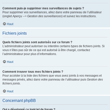
Comment puis-je supprimer mes surveillances de sujets ?
Pour supprimer vos surveillances, allez dans votre panneau de l’utilisateur
(onglet
Aperçu --> Gestion des surveillances
) et suivez les instructions.
Haut
Fichiers joints
Quels fichiers joints sont autorisés sur ce forum ?
L’administrateur peut autoriser ou interdire certains types de fichiers joints. Si
vous n’êtes pas sûr de ce qui est autorisé à être chargé, contactez
l’administrateur pour plus d’informations.
Haut
Comment trouver tous mes fichiers joints ?
Pour accéder à la liste des fichiers que vous avez joints à vos messages et
messages privés, allez dans votre panneau de l’utilisateur puis
Gestion des
fichiers joints
.
Haut
Concernant phpBB
Qui a développé ce logiciel de forum ?