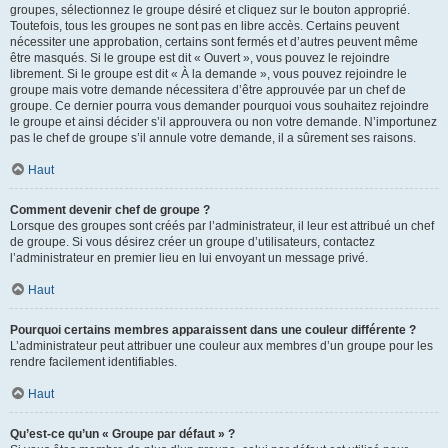
groupes, sélectionnez le groupe désiré et cliquez sur le bouton approprié.
Toutefois, tous les groupes ne sont pas en libre accès. Certains peuvent
nécessiter une approbation, certains sont fermés et d’autres peuvent même
être masqués. Si le groupe est dit « Ouvert », vous pouvez le rejoindre
librement. Si le groupe est dit « À la demande », vous pouvez rejoindre le
groupe mais votre demande nécessitera d’être approuvée par un chef de
groupe. Ce dernier pourra vous demander pourquoi vous souhaitez rejoindre
le groupe et ainsi décider s’il approuvera ou non votre demande. N’importunez
pas le chef de groupe s’il annule votre demande, il a sûrement ses raisons.
Haut
Comment devenir chef de groupe ?
Lorsque des groupes sont créés par l’administrateur, il leur est attribué un chef
de groupe. Si vous désirez créer un groupe d’utilisateurs, contactez
l’administrateur en premier lieu en lui envoyant un message privé.
Haut
Pourquoi certains membres apparaissent dans une couleur différente ?
L’administrateur peut attribuer une couleur aux membres d’un groupe pour les
rendre facilement identifiables.
Haut
Qu’est-ce qu’un « Groupe par défaut » ?