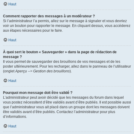
Haut
Comment rapporter des messages à un modérateur ?
Si l’administrateur l’a permis, allez sur le message à signaler et vous devriez
voir un bouton pour rapporter le message. En cliquant dessus, vous accéderez
aux étapes nécessaires pour le faire.
Haut
À quoi sert le bouton « Sauvegarder » dans la page de rédaction de
message ?
Il vous permet de sauvegarder des brouillons de vos messages et de les
poster ultérieurement. Pour les recharger, allez dans le panneau de l’utilisateur
(onglet
Aperçu --> Gestion des brouillons
).
Haut
Pourquoi mon message doit être validé ?
L’administrateur peut avoir décidé que les messages du forum dans lequel
vous postez nécessitent d’être validés avant d’être publiés. Il est possible aussi
que l’administrateur vous ait placé dans un groupe dont les messages doivent
être validés avant d’être publiés. Contactez l’administrateur pour plus
d’informations.
Haut