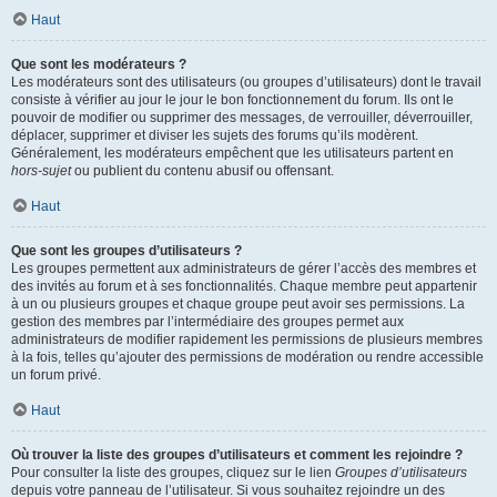
Haut
Que sont les modérateurs ?
Les modérateurs sont des utilisateurs (ou groupes d’utilisateurs) dont le travail
consiste à vérifier au jour le jour le bon fonctionnement du forum. Ils ont le
pouvoir de modifier ou supprimer des messages, de verrouiller, déverrouiller,
déplacer, supprimer et diviser les sujets des forums qu’ils modèrent.
Généralement, les modérateurs empêchent que les utilisateurs partent en
hors-sujet
ou publient du contenu abusif ou offensant.
Haut
Que sont les groupes d’utilisateurs ?
Les groupes permettent aux administrateurs de gérer l’accès des membres et
des invités au forum et à ses fonctionnalités. Chaque membre peut appartenir
à un ou plusieurs groupes et chaque groupe peut avoir ses permissions. La
gestion des membres par l’intermédiaire des groupes permet aux
administrateurs de modifier rapidement les permissions de plusieurs membres
à la fois, telles qu’ajouter des permissions de modération ou rendre accessible
un forum privé.
Haut
Où trouver la liste des groupes d’utilisateurs et comment les rejoindre ?
Pour consulter la liste des groupes, cliquez sur le lien
Groupes d’utilisateurs
depuis votre panneau de l’utilisateur. Si vous souhaitez rejoindre un des