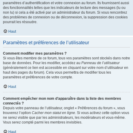
paramètres d’authentification et votre connexion au forum. Ils fournissent aussi
des fonctionnalités telles que les indicateurs de lecture des messages (lu ou
non lu) si cela a été activé par un administrateur du forum. Si vous rencontrez
des problèmes de connexion ou de déconnexion, la suppression des cookies
pourrait les résoudre.
Haut
Paramètres et préférences de l’utilisateur
Comment modifier mes paramètres ?
Si vous êtes membre de ce forum, tous vos paramètres sont stockés dans notre
base de données. Pour les modifier, accédez au
Panneau de l’utilisateur
(généralement ce lien est accessible en cliquant sur votre nom d’utilisateur en
haut des pages du forum). Cela vous permettra de modifier tous les
paramètres et préférences de votre compte.
Haut
Comment empêcher mon nom d’apparaître dans la liste des membres
connectés ?
Depuis votre panneau de l’utilisateur, onglet « Préférences du forum », vous
trouverez l’option
Cacher mon statut en ligne
. Si vous activez cette option vous
ne serez visible que par les administrateurs, les modérateurs et vous-même.
Vous serez compté parmi les membres invisibles.
Haut