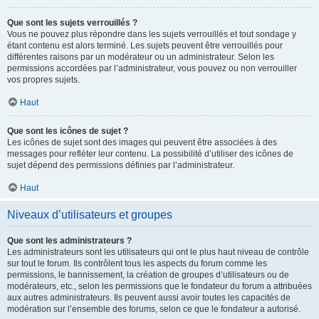
Que sont les sujets verrouillés ?
Vous ne pouvez plus répondre dans les sujets verrouillés et tout sondage y
étant contenu est alors terminé. Les sujets peuvent être verrouillés pour
différentes raisons par un modérateur ou un administrateur. Selon les
permissions accordées par l’administrateur, vous pouvez ou non verrouiller
vos propres sujets.
Haut
Que sont les icônes de sujet ?
Les icônes de sujet sont des images qui peuvent être associées à des
messages pour refléter leur contenu. La possibilité d’utiliser des icônes de
sujet dépend des permissions définies par l’administrateur.
Haut
Niveaux d’utilisateurs et groupes
Que sont les administrateurs ?
Les administrateurs sont les utilisateurs qui ont le plus haut niveau de contrôle
sur tout le forum. Ils contrôlent tous les aspects du forum comme les
permissions, le bannissement, la création de groupes d’utilisateurs ou de
modérateurs, etc., selon les permissions que le fondateur du forum a attribuées
aux autres administrateurs. Ils peuvent aussi avoir toutes les capacités de
modération sur l’ensemble des forums, selon ce que le fondateur a autorisé.