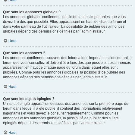
Haut
Que sont les annonces globales ?
Les annonces globales contiennent des informations importantes que vous
devez lire dès que possible. Elles apparaissent en haut de chaque forum et
dans votre panneau de l’utilisateur. La possibilité de publier des annonces
globales dépend des permissions définies par l’administrateur.
Haut
Que sont les annonces ?
Les annonces contiennent souvent des informations importantes concernant le
forum que vous consultez et doivent être lues dès que possible. Les annonces
apparaissent en haut de chaque page du forum dans lequel elles sont
publiées. Comme pour les annonces globales, la possibilité de publier des
annonces dépend des permissions définies par l’administrateur.
Haut
Que sont les sujets épinglés ?
Un sujet épinglé apparaît en dessous des annonces sur la première page du
forum dans lequel il a été publié. il contient des informations relativement
importantes et vous devez le consulter régulièrement. Comme pour les
annonces et les annonces globales, la possibilité de publier des sujets
épinglés dépend des permissions définies par l’administrateur.
Haut