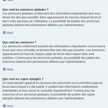
Haut
Que sont les annonces globales ?
Les annonces globales contiennent des informations importantes que vous
devez lire dès que possible. Elles apparaissent en haut de chaque forum et
dans votre panneau de l’utilisateur. La possibilité de publier des annonces
globales dépend des permissions définies par l’administrateur.
Haut
Que sont les annonces ?
Les annonces contiennent souvent des informations importantes concernant le
forum que vous consultez et doivent être lues dès que possible. Les annonces
apparaissent en haut de chaque page du forum dans lequel elles sont
publiées. Comme pour les annonces globales, la possibilité de publier des
annonces dépend des permissions définies par l’administrateur.
Haut
Que sont les sujets épinglés ?
Un sujet épinglé apparaît en dessous des annonces sur la première page du
forum dans lequel il a été publié. il contient des informations relativement
importantes et vous devez le consulter régulièrement. Comme pour les
annonces et les annonces globales, la possibilité de publier des sujets
épinglés dépend des permissions définies par l’administrateur.
Haut