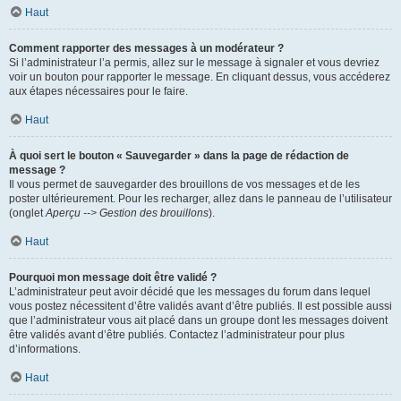
Haut
Comment rapporter des messages à un modérateur ?
Si l’administrateur l’a permis, allez sur le message à signaler et vous devriez
voir un bouton pour rapporter le message. En cliquant dessus, vous accéderez
aux étapes nécessaires pour le faire.
Haut
À quoi sert le bouton « Sauvegarder » dans la page de rédaction de
message ?
Il vous permet de sauvegarder des brouillons de vos messages et de les
poster ultérieurement. Pour les recharger, allez dans le panneau de l’utilisateur
(onglet
Aperçu --> Gestion des brouillons
).
Haut
Pourquoi mon message doit être validé ?
L’administrateur peut avoir décidé que les messages du forum dans lequel
vous postez nécessitent d’être validés avant d’être publiés. Il est possible aussi
que l’administrateur vous ait placé dans un groupe dont les messages doivent
être validés avant d’être publiés. Contactez l’administrateur pour plus
d’informations.
Haut