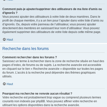
Comment puis-je ajouter/supprimer des utilisateurs de ma liste d’amis ou
d’ignorés ?
Vous pouvez ajouter des utilisateurs à votre liste de deux manières. Dans le
profil de chaque membre, il y a un lien pour l’ajouter dans votre liste d’amis ou
d’ignorés. Ou, depuis votre panneau de l’utilisateur, vous pouvez ajouter
directement des membres en saisissant leur nom d’utilisateur. Vous pouvez
également supprimer des utilisateurs de votre liste depuis cette même page.
Haut
Recherche dans les forums
Comment rechercher dans les forums ?
Saisissez un terme à rechercher dans la zone de recherche située en haut des
pages d’index, de forums ou de sujets. La recherche avancée est accessible
en cliquant sur le lien « Recherche avancée » disponible sur toutes les pages
du forum. L’accès à la recherche peut dépendre des thèmes graphiques
utilisés.
Haut
Pourquoi ma recherche ne renvoie aucun résultat ?
Votre recherche est probablement trop vague ou comprend plusieurs termes
courants non indexés par phpBB. Vous pouvez affiner votre recherche en
utilisant les options disponibles dans la recherche avancée.