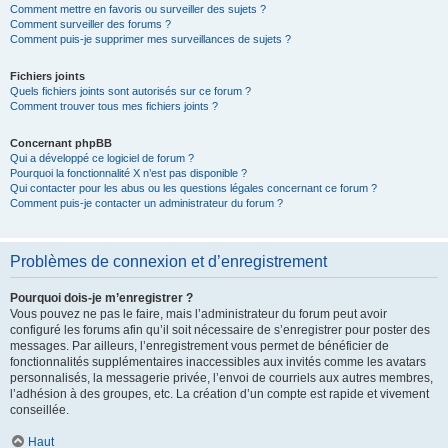
Comment mettre en favoris ou surveiller des sujets ?
Comment surveiller des forums ?
Comment puis-je supprimer mes surveillances de sujets ?
Fichiers joints
Quels fichiers joints sont autorisés sur ce forum ?
Comment trouver tous mes fichiers joints ?
Concernant phpBB
Qui a développé ce logiciel de forum ?
Pourquoi la fonctionnalité X n’est pas disponible ?
Qui contacter pour les abus ou les questions légales concernant ce forum ?
Comment puis-je contacter un administrateur du forum ?
Problèmes de connexion et d’enregistrement
Pourquoi dois-je m’enregistrer ?
Vous pouvez ne pas le faire, mais l’administrateur du forum peut avoir
configuré les forums afin qu’il soit nécessaire de s’enregistrer pour poster des
messages. Par ailleurs, l’enregistrement vous permet de bénéficier de
fonctionnalités supplémentaires inaccessibles aux invités comme les avatars
personnalisés, la messagerie privée, l’envoi de courriels aux autres membres,
l’adhésion à des groupes, etc. La création d’un compte est rapide et vivement
conseillée.
Haut