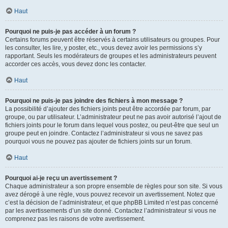
Haut
Pourquoi ne puis-je pas accéder à un forum ?
Certains forums peuvent être réservés à certains utilisateurs ou groupes. Pour
les consulter, les lire, y poster, etc., vous devez avoir les permissions s’y
rapportant. Seuls les modérateurs de groupes et les administrateurs peuvent
accorder ces accès, vous devez donc les contacter.
Haut
Pourquoi ne puis-je pas joindre des fichiers à mon message ?
La possibilité d’ajouter des fichiers joints peut être accordée par forum, par
groupe, ou par utilisateur. L’administrateur peut ne pas avoir autorisé l’ajout de
fichiers joints pour le forum dans lequel vous postez, ou peut-être que seul un
groupe peut en joindre. Contactez l’administrateur si vous ne savez pas
pourquoi vous ne pouvez pas ajouter de fichiers joints sur un forum.
Haut
Pourquoi ai-je reçu un avertissement ?
Chaque administrateur a son propre ensemble de règles pour son site. Si vous
avez dérogé à une règle, vous pouvez recevoir un avertissement. Notez que
c’est la décision de l’administrateur, et que phpBB Limited n’est pas concerné
par les avertissements d’un site donné. Contactez l’administrateur si vous ne
comprenez pas les raisons de votre avertissement.