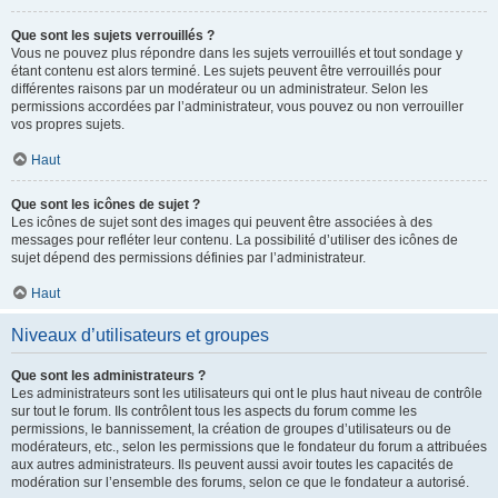
Que sont les sujets verrouillés ?
Vous ne pouvez plus répondre dans les sujets verrouillés et tout sondage y
étant contenu est alors terminé. Les sujets peuvent être verrouillés pour
différentes raisons par un modérateur ou un administrateur. Selon les
permissions accordées par l’administrateur, vous pouvez ou non verrouiller
vos propres sujets.
Haut
Que sont les icônes de sujet ?
Les icônes de sujet sont des images qui peuvent être associées à des
messages pour refléter leur contenu. La possibilité d’utiliser des icônes de
sujet dépend des permissions définies par l’administrateur.
Haut
Niveaux d’utilisateurs et groupes
Que sont les administrateurs ?
Les administrateurs sont les utilisateurs qui ont le plus haut niveau de contrôle
sur tout le forum. Ils contrôlent tous les aspects du forum comme les
permissions, le bannissement, la création de groupes d’utilisateurs ou de
modérateurs, etc., selon les permissions que le fondateur du forum a attribuées
aux autres administrateurs. Ils peuvent aussi avoir toutes les capacités de
modération sur l’ensemble des forums, selon ce que le fondateur a autorisé.