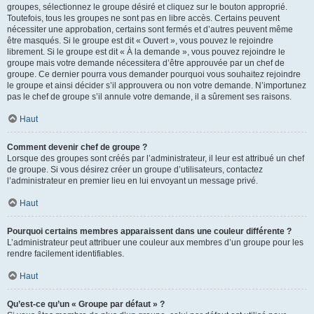
groupes, sélectionnez le groupe désiré et cliquez sur le bouton approprié.
Toutefois, tous les groupes ne sont pas en libre accès. Certains peuvent
nécessiter une approbation, certains sont fermés et d’autres peuvent même
être masqués. Si le groupe est dit « Ouvert », vous pouvez le rejoindre
librement. Si le groupe est dit « À la demande », vous pouvez rejoindre le
groupe mais votre demande nécessitera d’être approuvée par un chef de
groupe. Ce dernier pourra vous demander pourquoi vous souhaitez rejoindre
le groupe et ainsi décider s’il approuvera ou non votre demande. N’importunez
pas le chef de groupe s’il annule votre demande, il a sûrement ses raisons.
Haut
Comment devenir chef de groupe ?
Lorsque des groupes sont créés par l’administrateur, il leur est attribué un chef
de groupe. Si vous désirez créer un groupe d’utilisateurs, contactez
l’administrateur en premier lieu en lui envoyant un message privé.
Haut
Pourquoi certains membres apparaissent dans une couleur différente ?
L’administrateur peut attribuer une couleur aux membres d’un groupe pour les
rendre facilement identifiables.
Haut
Qu’est-ce qu’un « Groupe par défaut » ?