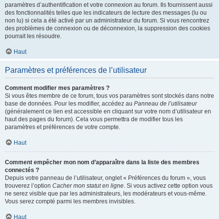
paramètres d’authentification et votre connexion au forum. Ils fournissent aussi
des fonctionnalités telles que les indicateurs de lecture des messages (lu ou
non lu) si cela a été activé par un administrateur du forum. Si vous rencontrez
des problèmes de connexion ou de déconnexion, la suppression des cookies
pourrait les résoudre.
Haut
Paramètres et préférences de l’utilisateur
Comment modifier mes paramètres ?
Si vous êtes membre de ce forum, tous vos paramètres sont stockés dans notre
base de données. Pour les modifier, accédez au
Panneau de l’utilisateur
(généralement ce lien est accessible en cliquant sur votre nom d’utilisateur en
haut des pages du forum). Cela vous permettra de modifier tous les
paramètres et préférences de votre compte.
Haut
Comment empêcher mon nom d’apparaître dans la liste des membres
connectés ?
Depuis votre panneau de l’utilisateur, onglet « Préférences du forum », vous
trouverez l’option
Cacher mon statut en ligne
. Si vous activez cette option vous
ne serez visible que par les administrateurs, les modérateurs et vous-même.
Vous serez compté parmi les membres invisibles.
Haut