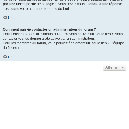
par une tierce partie
de ce logiciel vous devez vous attendre à une réponse
très courte voire à aucune réponse du tout.
Haut
Comment puis-je contacter un administrateur du forum ?
Pour l’ensemble des utilisateurs du forum, vous pouvez utiliser le lien « Nous
contacter », si ce dernier a été activé par un administrateur.
Pour les membres du forum, vous pouvez également utiliser le lien « L’équipe
du forum ».
Haut
Aller à