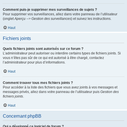
Comment puis-je supprimer mes surveillances de sujets ?
Pour supprimer vos surveillances, allez dans votre panneau de l’utilisateur
(onglet
Aperçu --> Gestion des surveillances
) et suivez les instructions.
Haut
Fichiers joints
Quels fichiers joints sont autorisés sur ce forum ?
L’administrateur peut autoriser ou interdire certains types de fichiers joints. Si
vous n’êtes pas sûr de ce qui est autorisé à être chargé, contactez
l’administrateur pour plus d’informations.
Haut
Comment trouver tous mes fichiers joints ?
Pour accéder à la liste des fichiers que vous avez joints à vos messages et
messages privés, allez dans votre panneau de l’utilisateur puis
Gestion des
fichiers joints
.
Haut
Concernant phpBB
Qui a développé ce logiciel de forum ?