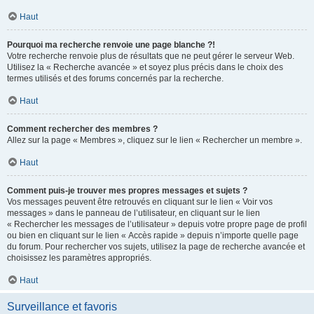
Haut
Pourquoi ma recherche renvoie une page blanche ?!
Votre recherche renvoie plus de résultats que ne peut gérer le serveur Web.
Utilisez la « Recherche avancée » et soyez plus précis dans le choix des
termes utilisés et des forums concernés par la recherche.
Haut
Comment rechercher des membres ?
Allez sur la page « Membres », cliquez sur le lien « Rechercher un membre ».
Haut
Comment puis-je trouver mes propres messages et sujets ?
Vos messages peuvent être retrouvés en cliquant sur le lien « Voir vos
messages » dans le panneau de l’utilisateur, en cliquant sur le lien
« Rechercher les messages de l’utilisateur » depuis votre propre page de profil
ou bien en cliquant sur le lien « Accès rapide » depuis n’importe quelle page
du forum. Pour rechercher vos sujets, utilisez la page de recherche avancée et
choisissez les paramètres appropriés.
Haut
Surveillance et favoris