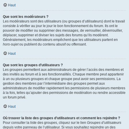
Haut
Que sont les modérateurs ?
Les modérateurs sont des utilisateurs (ou groupes d’utilisateurs) dont le travail
consiste à vérifier au jour le jour le bon fonctionnement du forum. Ils ont le
pouvoir de modifier ou supprimer des messages, de verrouiller, déverrouiller,
déplacer, supprimer et diviser les sujets des forums qu’ils modèrent.
Généralement, les modérateurs empêchent que les utilisateurs partent en
hors-sujet
ou publient du contenu abusif ou offensant.
Haut
Que sont les groupes d’utilisateurs ?
Les groupes permettent aux administrateurs de gérer l’accès des membres et
des invités au forum et à ses fonctionnalités. Chaque membre peut appartenir
à un ou plusieurs groupes et chaque groupe peut avoir ses permissions. La
gestion des membres par l’intermédiaire des groupes permet aux
administrateurs de modifier rapidement les permissions de plusieurs membres
à la fois, telles qu’ajouter des permissions de modération ou rendre accessible
un forum privé.
Haut
Où trouver la liste des groupes d’utilisateurs et comment les rejoindre ?
Pour consulter la liste des groupes, cliquez sur le lien
Groupes d’utilisateurs
depuis votre panneau de l’utilisateur. Si vous souhaitez rejoindre un des