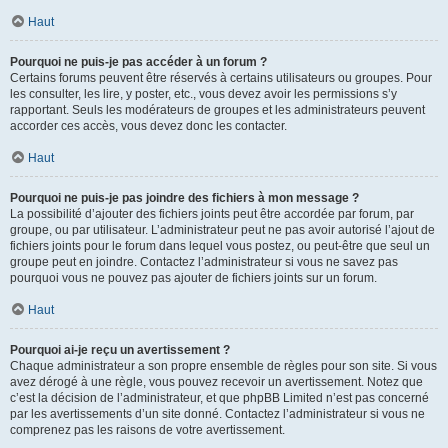
Haut
Pourquoi ne puis-je pas accéder à un forum ?
Certains forums peuvent être réservés à certains utilisateurs ou groupes. Pour
les consulter, les lire, y poster, etc., vous devez avoir les permissions s’y
rapportant. Seuls les modérateurs de groupes et les administrateurs peuvent
accorder ces accès, vous devez donc les contacter.
Haut
Pourquoi ne puis-je pas joindre des fichiers à mon message ?
La possibilité d’ajouter des fichiers joints peut être accordée par forum, par
groupe, ou par utilisateur. L’administrateur peut ne pas avoir autorisé l’ajout de
fichiers joints pour le forum dans lequel vous postez, ou peut-être que seul un
groupe peut en joindre. Contactez l’administrateur si vous ne savez pas
pourquoi vous ne pouvez pas ajouter de fichiers joints sur un forum.
Haut
Pourquoi ai-je reçu un avertissement ?
Chaque administrateur a son propre ensemble de règles pour son site. Si vous
avez dérogé à une règle, vous pouvez recevoir un avertissement. Notez que
c’est la décision de l’administrateur, et que phpBB Limited n’est pas concerné
par les avertissements d’un site donné. Contactez l’administrateur si vous ne
comprenez pas les raisons de votre avertissement.