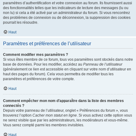
paramètres d’authentification et votre connexion au forum. Ils fournissent aussi
des fonctionnalités telles que les indicateurs de lecture des messages (lu ou
non lu) si cela a été activé par un administrateur du forum. Si vous rencontrez
des problèmes de connexion ou de déconnexion, la suppression des cookies
pourrait les résoudre.
Haut
Paramètres et préférences de l’utilisateur
Comment modifier mes paramètres ?
Si vous êtes membre de ce forum, tous vos paramètres sont stockés dans notre
base de données. Pour les modifier, accédez au
Panneau de l’utilisateur
(généralement ce lien est accessible en cliquant sur votre nom d’utilisateur en
haut des pages du forum). Cela vous permettra de modifier tous les
paramètres et préférences de votre compte.
Haut
Comment empêcher mon nom d’apparaître dans la liste des membres
connectés ?
Depuis votre panneau de l’utilisateur, onglet « Préférences du forum », vous
trouverez l’option
Cacher mon statut en ligne
. Si vous activez cette option vous
ne serez visible que par les administrateurs, les modérateurs et vous-même.
Vous serez compté parmi les membres invisibles.
Haut