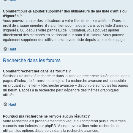
Comment puis-je ajouter/supprimer des utilisateurs de ma liste d’amis ou
d’ignorés ?
Vous pouvez ajouter des utilisateurs à votre liste de deux manières. Dans le
profil de chaque membre, il y a un lien pour l’ajouter dans votre liste d’amis ou
d’ignorés. Ou, depuis votre panneau de l’utilisateur, vous pouvez ajouter
directement des membres en saisissant leur nom d’utilisateur. Vous pouvez
également supprimer des utilisateurs de votre liste depuis cette même page.
Haut
Recherche dans les forums
Comment rechercher dans les forums ?
Saisissez un terme à rechercher dans la zone de recherche située en haut des
pages d’index, de forums ou de sujets. La recherche avancée est accessible
en cliquant sur le lien « Recherche avancée » disponible sur toutes les pages
du forum. L’accès à la recherche peut dépendre des thèmes graphiques
utilisés.
Haut
Pourquoi ma recherche ne renvoie aucun résultat ?
Votre recherche est probablement trop vague ou comprend plusieurs termes
courants non indexés par phpBB. Vous pouvez affiner votre recherche en
utilisant les options disponibles dans la recherche avancée.