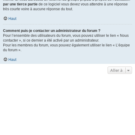
par une tierce partie
de ce logiciel vous devez vous attendre à une réponse
très courte voire à aucune réponse du tout.
Haut
Comment puis-je contacter un administrateur du forum ?
Pour l’ensemble des utilisateurs du forum, vous pouvez utiliser le lien « Nous
contacter », si ce dernier a été activé par un administrateur.
Pour les membres du forum, vous pouvez également utiliser le lien « L’équipe
du forum ».
Haut
Aller à