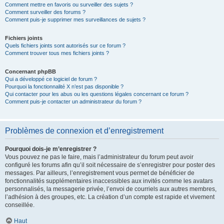
Comment mettre en favoris ou surveiller des sujets ?
Comment surveiller des forums ?
Comment puis-je supprimer mes surveillances de sujets ?
Fichiers joints
Quels fichiers joints sont autorisés sur ce forum ?
Comment trouver tous mes fichiers joints ?
Concernant phpBB
Qui a développé ce logiciel de forum ?
Pourquoi la fonctionnalité X n’est pas disponible ?
Qui contacter pour les abus ou les questions légales concernant ce forum ?
Comment puis-je contacter un administrateur du forum ?
Problèmes de connexion et d’enregistrement
Pourquoi dois-je m’enregistrer ?
Vous pouvez ne pas le faire, mais l’administrateur du forum peut avoir
configuré les forums afin qu’il soit nécessaire de s’enregistrer pour poster des
messages. Par ailleurs, l’enregistrement vous permet de bénéficier de
fonctionnalités supplémentaires inaccessibles aux invités comme les avatars
personnalisés, la messagerie privée, l’envoi de courriels aux autres membres,
l’adhésion à des groupes, etc. La création d’un compte est rapide et vivement
conseillée.
Haut