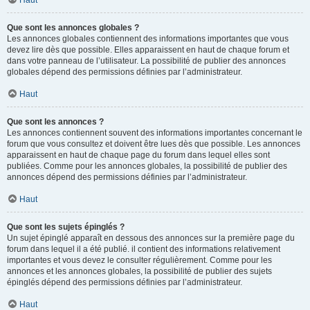
Haut
Que sont les annonces globales ?
Les annonces globales contiennent des informations importantes que vous
devez lire dès que possible. Elles apparaissent en haut de chaque forum et
dans votre panneau de l’utilisateur. La possibilité de publier des annonces
globales dépend des permissions définies par l’administrateur.
Haut
Que sont les annonces ?
Les annonces contiennent souvent des informations importantes concernant le
forum que vous consultez et doivent être lues dès que possible. Les annonces
apparaissent en haut de chaque page du forum dans lequel elles sont
publiées. Comme pour les annonces globales, la possibilité de publier des
annonces dépend des permissions définies par l’administrateur.
Haut
Que sont les sujets épinglés ?
Un sujet épinglé apparaît en dessous des annonces sur la première page du
forum dans lequel il a été publié. il contient des informations relativement
importantes et vous devez le consulter régulièrement. Comme pour les
annonces et les annonces globales, la possibilité de publier des sujets
épinglés dépend des permissions définies par l’administrateur.
Haut