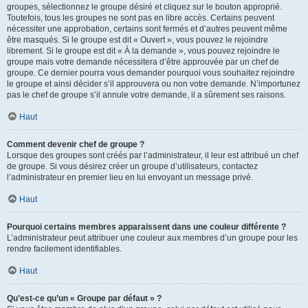
groupes, sélectionnez le groupe désiré et cliquez sur le bouton approprié.
Toutefois, tous les groupes ne sont pas en libre accès. Certains peuvent
nécessiter une approbation, certains sont fermés et d’autres peuvent même
être masqués. Si le groupe est dit « Ouvert », vous pouvez le rejoindre
librement. Si le groupe est dit « À la demande », vous pouvez rejoindre le
groupe mais votre demande nécessitera d’être approuvée par un chef de
groupe. Ce dernier pourra vous demander pourquoi vous souhaitez rejoindre
le groupe et ainsi décider s’il approuvera ou non votre demande. N’importunez
pas le chef de groupe s’il annule votre demande, il a sûrement ses raisons.
Haut
Comment devenir chef de groupe ?
Lorsque des groupes sont créés par l’administrateur, il leur est attribué un chef
de groupe. Si vous désirez créer un groupe d’utilisateurs, contactez
l’administrateur en premier lieu en lui envoyant un message privé.
Haut
Pourquoi certains membres apparaissent dans une couleur différente ?
L’administrateur peut attribuer une couleur aux membres d’un groupe pour les
rendre facilement identifiables.
Haut
Qu’est-ce qu’un « Groupe par défaut » ?