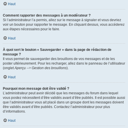
Haut
Comment rapporter des messages à un modérateur ?
Si l’administrateur l’a permis, allez sur le message à signaler et vous devriez
voir un bouton pour rapporter le message. En cliquant dessus, vous accéderez
aux étapes nécessaires pour le faire.
Haut
À quoi sert le bouton « Sauvegarder » dans la page de rédaction de
message ?
Il vous permet de sauvegarder des brouillons de vos messages et de les
poster ultérieurement. Pour les recharger, allez dans le panneau de l’utilisateur
(onglet
Aperçu --> Gestion des brouillons
).
Haut
Pourquoi mon message doit être validé ?
L’administrateur peut avoir décidé que les messages du forum dans lequel
vous postez nécessitent d’être validés avant d’être publiés. Il est possible aussi
que l’administrateur vous ait placé dans un groupe dont les messages doivent
être validés avant d’être publiés. Contactez l’administrateur pour plus
d’informations.
Haut