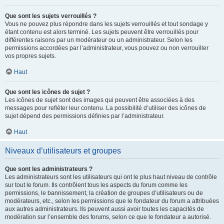
Que sont les sujets verrouillés ?
Vous ne pouvez plus répondre dans les sujets verrouillés et tout sondage y
étant contenu est alors terminé. Les sujets peuvent être verrouillés pour
différentes raisons par un modérateur ou un administrateur. Selon les
permissions accordées par l’administrateur, vous pouvez ou non verrouiller
vos propres sujets.
Haut
Que sont les icônes de sujet ?
Les icônes de sujet sont des images qui peuvent être associées à des
messages pour refléter leur contenu. La possibilité d’utiliser des icônes de
sujet dépend des permissions définies par l’administrateur.
Haut
Niveaux d’utilisateurs et groupes
Que sont les administrateurs ?
Les administrateurs sont les utilisateurs qui ont le plus haut niveau de contrôle
sur tout le forum. Ils contrôlent tous les aspects du forum comme les
permissions, le bannissement, la création de groupes d’utilisateurs ou de
modérateurs, etc., selon les permissions que le fondateur du forum a attribuées
aux autres administrateurs. Ils peuvent aussi avoir toutes les capacités de
modération sur l’ensemble des forums, selon ce que le fondateur a autorisé.