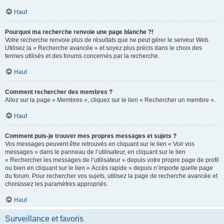
Haut
Pourquoi ma recherche renvoie une page blanche ?!
Votre recherche renvoie plus de résultats que ne peut gérer le serveur Web.
Utilisez la « Recherche avancée » et soyez plus précis dans le choix des
termes utilisés et des forums concernés par la recherche.
Haut
Comment rechercher des membres ?
Allez sur la page « Membres », cliquez sur le lien « Rechercher un membre ».
Haut
Comment puis-je trouver mes propres messages et sujets ?
Vos messages peuvent être retrouvés en cliquant sur le lien « Voir vos
messages » dans le panneau de l’utilisateur, en cliquant sur le lien
« Rechercher les messages de l’utilisateur » depuis votre propre page de profil
ou bien en cliquant sur le lien « Accès rapide » depuis n’importe quelle page
du forum. Pour rechercher vos sujets, utilisez la page de recherche avancée et
choisissez les paramètres appropriés.
Haut
Surveillance et favoris