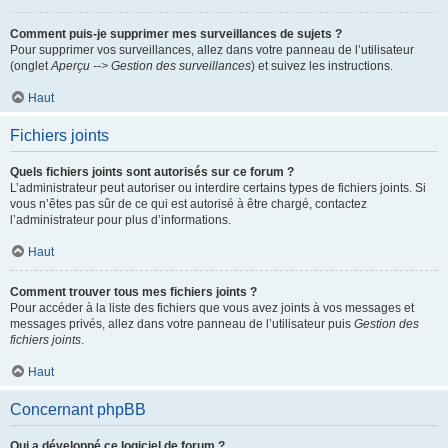
Comment puis-je supprimer mes surveillances de sujets ?
Pour supprimer vos surveillances, allez dans votre panneau de l’utilisateur
(onglet
Aperçu --> Gestion des surveillances
) et suivez les instructions.
Haut
Fichiers joints
Quels fichiers joints sont autorisés sur ce forum ?
L’administrateur peut autoriser ou interdire certains types de fichiers joints. Si
vous n’êtes pas sûr de ce qui est autorisé à être chargé, contactez
l’administrateur pour plus d’informations.
Haut
Comment trouver tous mes fichiers joints ?
Pour accéder à la liste des fichiers que vous avez joints à vos messages et
messages privés, allez dans votre panneau de l’utilisateur puis
Gestion des
fichiers joints
.
Haut
Concernant phpBB
Qui a développé ce logiciel de forum ?