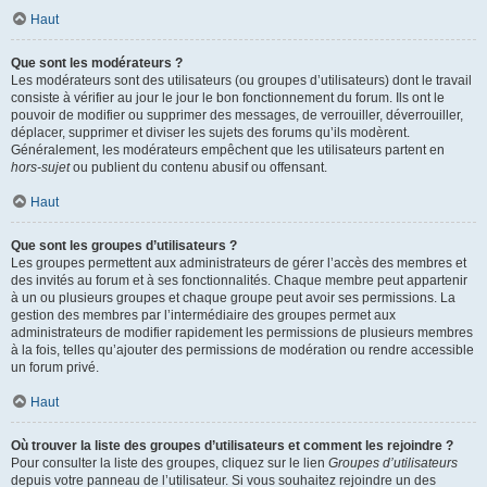
Haut
Que sont les modérateurs ?
Les modérateurs sont des utilisateurs (ou groupes d’utilisateurs) dont le travail
consiste à vérifier au jour le jour le bon fonctionnement du forum. Ils ont le
pouvoir de modifier ou supprimer des messages, de verrouiller, déverrouiller,
déplacer, supprimer et diviser les sujets des forums qu’ils modèrent.
Généralement, les modérateurs empêchent que les utilisateurs partent en
hors-sujet
ou publient du contenu abusif ou offensant.
Haut
Que sont les groupes d’utilisateurs ?
Les groupes permettent aux administrateurs de gérer l’accès des membres et
des invités au forum et à ses fonctionnalités. Chaque membre peut appartenir
à un ou plusieurs groupes et chaque groupe peut avoir ses permissions. La
gestion des membres par l’intermédiaire des groupes permet aux
administrateurs de modifier rapidement les permissions de plusieurs membres
à la fois, telles qu’ajouter des permissions de modération ou rendre accessible
un forum privé.
Haut
Où trouver la liste des groupes d’utilisateurs et comment les rejoindre ?
Pour consulter la liste des groupes, cliquez sur le lien
Groupes d’utilisateurs
depuis votre panneau de l’utilisateur. Si vous souhaitez rejoindre un des