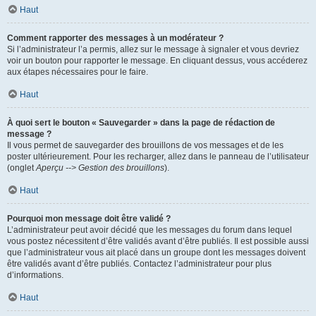
Haut
Comment rapporter des messages à un modérateur ?
Si l’administrateur l’a permis, allez sur le message à signaler et vous devriez
voir un bouton pour rapporter le message. En cliquant dessus, vous accéderez
aux étapes nécessaires pour le faire.
Haut
À quoi sert le bouton « Sauvegarder » dans la page de rédaction de
message ?
Il vous permet de sauvegarder des brouillons de vos messages et de les
poster ultérieurement. Pour les recharger, allez dans le panneau de l’utilisateur
(onglet
Aperçu --> Gestion des brouillons
).
Haut
Pourquoi mon message doit être validé ?
L’administrateur peut avoir décidé que les messages du forum dans lequel
vous postez nécessitent d’être validés avant d’être publiés. Il est possible aussi
que l’administrateur vous ait placé dans un groupe dont les messages doivent
être validés avant d’être publiés. Contactez l’administrateur pour plus
d’informations.
Haut