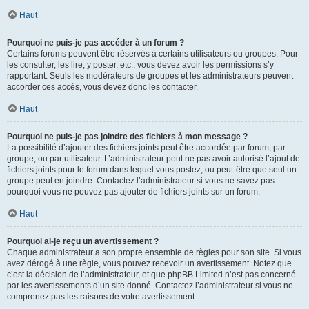
Haut
Pourquoi ne puis-je pas accéder à un forum ?
Certains forums peuvent être réservés à certains utilisateurs ou groupes. Pour
les consulter, les lire, y poster, etc., vous devez avoir les permissions s’y
rapportant. Seuls les modérateurs de groupes et les administrateurs peuvent
accorder ces accès, vous devez donc les contacter.
Haut
Pourquoi ne puis-je pas joindre des fichiers à mon message ?
La possibilité d’ajouter des fichiers joints peut être accordée par forum, par
groupe, ou par utilisateur. L’administrateur peut ne pas avoir autorisé l’ajout de
fichiers joints pour le forum dans lequel vous postez, ou peut-être que seul un
groupe peut en joindre. Contactez l’administrateur si vous ne savez pas
pourquoi vous ne pouvez pas ajouter de fichiers joints sur un forum.
Haut
Pourquoi ai-je reçu un avertissement ?
Chaque administrateur a son propre ensemble de règles pour son site. Si vous
avez dérogé à une règle, vous pouvez recevoir un avertissement. Notez que
c’est la décision de l’administrateur, et que phpBB Limited n’est pas concerné
par les avertissements d’un site donné. Contactez l’administrateur si vous ne
comprenez pas les raisons de votre avertissement.