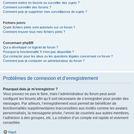
Comment mettre en favoris ou surveiller des sujets ?
Comment surveiller des forums ?
Comment puis-je supprimer mes surveillances de sujets ?
Fichiers joints
Quels fichiers joints sont autorisés sur ce forum ?
Comment trouver tous mes fichiers joints ?
Concernant phpBB
Qui a développé ce logiciel de forum ?
Pourquoi la fonctionnalité X n’est pas disponible ?
Qui contacter pour les abus ou les questions légales concernant ce forum ?
Comment puis-je contacter un administrateur du forum ?
Problèmes de connexion et d’enregistrement
Pourquoi dois-je m’enregistrer ?
Vous pouvez ne pas le faire, mais l’administrateur du forum peut avoir
configuré les forums afin qu’il soit nécessaire de s’enregistrer pour poster des
messages. Par ailleurs, l’enregistrement vous permet de bénéficier de
fonctionnalités supplémentaires inaccessibles aux invités comme les avatars
personnalisés, la messagerie privée, l’envoi de courriels aux autres membres,
l’adhésion à des groupes, etc. La création d’un compte est rapide et vivement
conseillée.
Haut