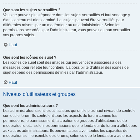
Que sont les sujets verrouillés ?
Vous ne pouvez plus répondre dans les sujets verrouillés et tout sondage y
étant contenu est alors terminé. Les sujets peuvent être verrouillés pour
différentes raisons par un modérateur ou un administrateur. Selon les
permissions accordées par l’administrateur, vous pouvez ou non verrouiller
vos propres sujets.
Haut
Que sont les icônes de sujet ?
Les icônes de sujet sont des images qui peuvent être associées à des
messages pour refléter leur contenu. La possibilité d’utiliser des icônes de
sujet dépend des permissions définies par l’administrateur.
Haut
Niveaux d’utilisateurs et groupes
Que sont les administrateurs ?
Les administrateurs sont les utilisateurs qui ont le plus haut niveau de contrôle
sur tout le forum. Ils contrôlent tous les aspects du forum comme les
permissions, le bannissement, la création de groupes d’utilisateurs ou de
modérateurs, etc., selon les permissions que le fondateur du forum a attribuées
aux autres administrateurs. Ils peuvent aussi avoir toutes les capacités de
modération sur l’ensemble des forums, selon ce que le fondateur a autorisé.