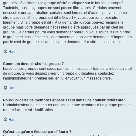
groupes, sélectionnez le groupe désiré et cliquez sur le bouton approprié.
Toutefois, tous les groupes ne sont pas en libre accès. Certains peuvent
nécessiter une approbation, certains sont fermés et d’autres peuvent même
être masqués. Si le groupe est dit « Ouvert », vous pouvez le rejoindre
librement. Si le groupe est dit « À la demande », vous pouvez rejoindre le
groupe mais votre demande nécessitera d’être approuvée par un chef de
groupe. Ce dernier pourra vous demander pourquoi vous souhaitez rejoindre
le groupe et ainsi décider s’il approuvera ou non votre demande. N’importunez
pas le chef de groupe s’il annule votre demande, il a sûrement ses raisons.
Haut
Comment devenir chef de groupe ?
Lorsque des groupes sont créés par l’administrateur, il leur est attribué un chef
de groupe. Si vous désirez créer un groupe d’utilisateurs, contactez
l’administrateur en premier lieu en lui envoyant un message privé.
Haut
Pourquoi certains membres apparaissent dans une couleur différente ?
L’administrateur peut attribuer une couleur aux membres d’un groupe pour les
rendre facilement identifiables.
Haut
Qu’est-ce qu’un « Groupe par défaut » ?