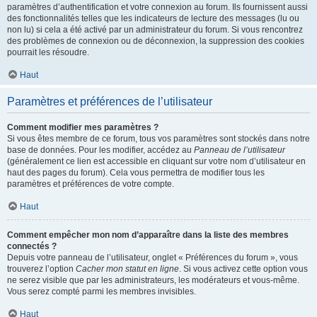
paramètres d’authentification et votre connexion au forum. Ils fournissent aussi
des fonctionnalités telles que les indicateurs de lecture des messages (lu ou
non lu) si cela a été activé par un administrateur du forum. Si vous rencontrez
des problèmes de connexion ou de déconnexion, la suppression des cookies
pourrait les résoudre.
Haut
Paramètres et préférences de l’utilisateur
Comment modifier mes paramètres ?
Si vous êtes membre de ce forum, tous vos paramètres sont stockés dans notre
base de données. Pour les modifier, accédez au
Panneau de l’utilisateur
(généralement ce lien est accessible en cliquant sur votre nom d’utilisateur en
haut des pages du forum). Cela vous permettra de modifier tous les
paramètres et préférences de votre compte.
Haut
Comment empêcher mon nom d’apparaître dans la liste des membres
connectés ?
Depuis votre panneau de l’utilisateur, onglet « Préférences du forum », vous
trouverez l’option
Cacher mon statut en ligne
. Si vous activez cette option vous
ne serez visible que par les administrateurs, les modérateurs et vous-même.
Vous serez compté parmi les membres invisibles.
Haut