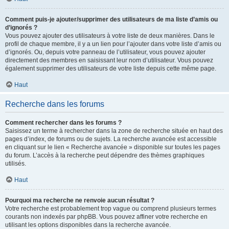
Comment puis-je ajouter/supprimer des utilisateurs de ma liste d’amis ou
d’ignorés ?
Vous pouvez ajouter des utilisateurs à votre liste de deux manières. Dans le
profil de chaque membre, il y a un lien pour l’ajouter dans votre liste d’amis ou
d’ignorés. Ou, depuis votre panneau de l’utilisateur, vous pouvez ajouter
directement des membres en saisissant leur nom d’utilisateur. Vous pouvez
également supprimer des utilisateurs de votre liste depuis cette même page.
Haut
Recherche dans les forums
Comment rechercher dans les forums ?
Saisissez un terme à rechercher dans la zone de recherche située en haut des
pages d’index, de forums ou de sujets. La recherche avancée est accessible
en cliquant sur le lien « Recherche avancée » disponible sur toutes les pages
du forum. L’accès à la recherche peut dépendre des thèmes graphiques
utilisés.
Haut
Pourquoi ma recherche ne renvoie aucun résultat ?
Votre recherche est probablement trop vague ou comprend plusieurs termes
courants non indexés par phpBB. Vous pouvez affiner votre recherche en
utilisant les options disponibles dans la recherche avancée.