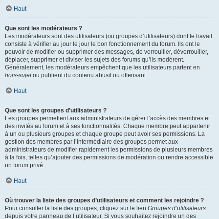
Haut
Que sont les modérateurs ?
Les modérateurs sont des utilisateurs (ou groupes d’utilisateurs) dont le travail
consiste à vérifier au jour le jour le bon fonctionnement du forum. Ils ont le
pouvoir de modifier ou supprimer des messages, de verrouiller, déverrouiller,
déplacer, supprimer et diviser les sujets des forums qu’ils modèrent.
Généralement, les modérateurs empêchent que les utilisateurs partent en
hors-sujet
ou publient du contenu abusif ou offensant.
Haut
Que sont les groupes d’utilisateurs ?
Les groupes permettent aux administrateurs de gérer l’accès des membres et
des invités au forum et à ses fonctionnalités. Chaque membre peut appartenir
à un ou plusieurs groupes et chaque groupe peut avoir ses permissions. La
gestion des membres par l’intermédiaire des groupes permet aux
administrateurs de modifier rapidement les permissions de plusieurs membres
à la fois, telles qu’ajouter des permissions de modération ou rendre accessible
un forum privé.
Haut
Où trouver la liste des groupes d’utilisateurs et comment les rejoindre ?
Pour consulter la liste des groupes, cliquez sur le lien
Groupes d’utilisateurs
depuis votre panneau de l’utilisateur. Si vous souhaitez rejoindre un des