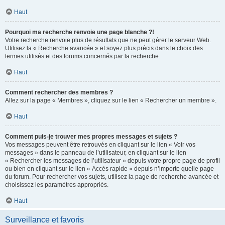
Haut
Pourquoi ma recherche renvoie une page blanche ?!
Votre recherche renvoie plus de résultats que ne peut gérer le serveur Web.
Utilisez la « Recherche avancée » et soyez plus précis dans le choix des
termes utilisés et des forums concernés par la recherche.
Haut
Comment rechercher des membres ?
Allez sur la page « Membres », cliquez sur le lien « Rechercher un membre ».
Haut
Comment puis-je trouver mes propres messages et sujets ?
Vos messages peuvent être retrouvés en cliquant sur le lien « Voir vos
messages » dans le panneau de l’utilisateur, en cliquant sur le lien
« Rechercher les messages de l’utilisateur » depuis votre propre page de profil
ou bien en cliquant sur le lien « Accès rapide » depuis n’importe quelle page
du forum. Pour rechercher vos sujets, utilisez la page de recherche avancée et
choisissez les paramètres appropriés.
Haut
Surveillance et favoris