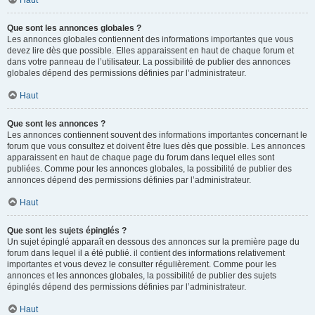
Haut
Que sont les annonces globales ?
Les annonces globales contiennent des informations importantes que vous
devez lire dès que possible. Elles apparaissent en haut de chaque forum et
dans votre panneau de l’utilisateur. La possibilité de publier des annonces
globales dépend des permissions définies par l’administrateur.
Haut
Que sont les annonces ?
Les annonces contiennent souvent des informations importantes concernant le
forum que vous consultez et doivent être lues dès que possible. Les annonces
apparaissent en haut de chaque page du forum dans lequel elles sont
publiées. Comme pour les annonces globales, la possibilité de publier des
annonces dépend des permissions définies par l’administrateur.
Haut
Que sont les sujets épinglés ?
Un sujet épinglé apparaît en dessous des annonces sur la première page du
forum dans lequel il a été publié. il contient des informations relativement
importantes et vous devez le consulter régulièrement. Comme pour les
annonces et les annonces globales, la possibilité de publier des sujets
épinglés dépend des permissions définies par l’administrateur.
Haut