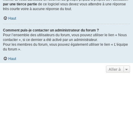
par une tierce partie
de ce logiciel vous devez vous attendre à une réponse
très courte voire à aucune réponse du tout.
Haut
Comment puis-je contacter un administrateur du forum ?
Pour l’ensemble des utilisateurs du forum, vous pouvez utiliser le lien « Nous
contacter », si ce dernier a été activé par un administrateur.
Pour les membres du forum, vous pouvez également utiliser le lien « L’équipe
du forum ».
Haut
Aller à