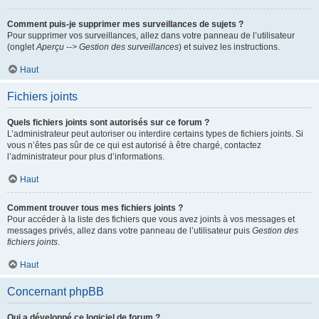
Comment puis-je supprimer mes surveillances de sujets ?
Pour supprimer vos surveillances, allez dans votre panneau de l’utilisateur
(onglet
Aperçu --> Gestion des surveillances
) et suivez les instructions.
Haut
Fichiers joints
Quels fichiers joints sont autorisés sur ce forum ?
L’administrateur peut autoriser ou interdire certains types de fichiers joints. Si
vous n’êtes pas sûr de ce qui est autorisé à être chargé, contactez
l’administrateur pour plus d’informations.
Haut
Comment trouver tous mes fichiers joints ?
Pour accéder à la liste des fichiers que vous avez joints à vos messages et
messages privés, allez dans votre panneau de l’utilisateur puis
Gestion des
fichiers joints
.
Haut
Concernant phpBB
Qui a développé ce logiciel de forum ?