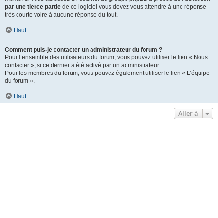
par une tierce partie
de ce logiciel vous devez vous attendre à une réponse
très courte voire à aucune réponse du tout.
Haut
Comment puis-je contacter un administrateur du forum ?
Pour l’ensemble des utilisateurs du forum, vous pouvez utiliser le lien « Nous
contacter », si ce dernier a été activé par un administrateur.
Pour les membres du forum, vous pouvez également utiliser le lien « L’équipe
du forum ».
Haut
Aller à