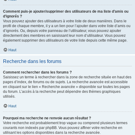
Comment puis-je ajouter/supprimer des utilisateurs de ma liste d’amis ou
d’ignorés ?
Vous pouvez ajouter des utilisateurs à votre liste de deux manières. Dans le
profil de chaque membre, il y a un lien pour l’ajouter dans votre liste d’amis ou
d’ignorés. Ou, depuis votre panneau de l’utilisateur, vous pouvez ajouter
directement des membres en saisissant leur nom d’utilisateur. Vous pouvez
également supprimer des utilisateurs de votre liste depuis cette même page.
Haut
Recherche dans les forums
Comment rechercher dans les forums ?
Saisissez un terme à rechercher dans la zone de recherche située en haut des
pages d’index, de forums ou de sujets. La recherche avancée est accessible
en cliquant sur le lien « Recherche avancée » disponible sur toutes les pages
du forum. L’accès à la recherche peut dépendre des thèmes graphiques
utilisés.
Haut
Pourquoi ma recherche ne renvoie aucun résultat ?
Votre recherche est probablement trop vague ou comprend plusieurs termes
courants non indexés par phpBB. Vous pouvez affiner votre recherche en
utilisant les options disponibles dans la recherche avancée.