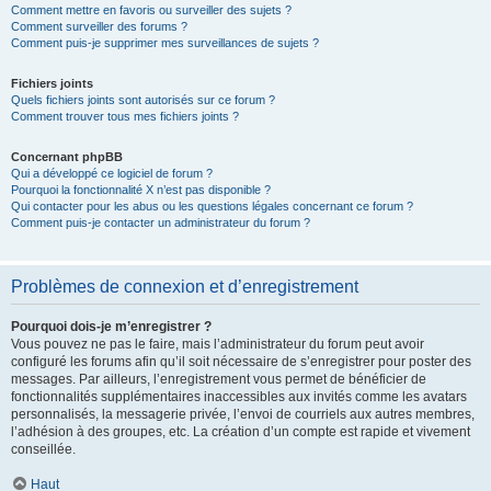
Comment mettre en favoris ou surveiller des sujets ?
Comment surveiller des forums ?
Comment puis-je supprimer mes surveillances de sujets ?
Fichiers joints
Quels fichiers joints sont autorisés sur ce forum ?
Comment trouver tous mes fichiers joints ?
Concernant phpBB
Qui a développé ce logiciel de forum ?
Pourquoi la fonctionnalité X n’est pas disponible ?
Qui contacter pour les abus ou les questions légales concernant ce forum ?
Comment puis-je contacter un administrateur du forum ?
Problèmes de connexion et d’enregistrement
Pourquoi dois-je m’enregistrer ?
Vous pouvez ne pas le faire, mais l’administrateur du forum peut avoir
configuré les forums afin qu’il soit nécessaire de s’enregistrer pour poster des
messages. Par ailleurs, l’enregistrement vous permet de bénéficier de
fonctionnalités supplémentaires inaccessibles aux invités comme les avatars
personnalisés, la messagerie privée, l’envoi de courriels aux autres membres,
l’adhésion à des groupes, etc. La création d’un compte est rapide et vivement
conseillée.
Haut