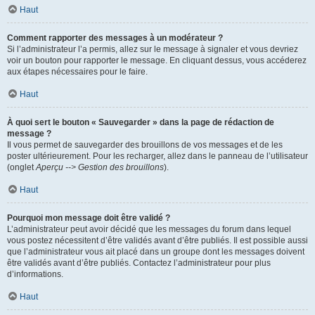
Haut
Comment rapporter des messages à un modérateur ?
Si l’administrateur l’a permis, allez sur le message à signaler et vous devriez
voir un bouton pour rapporter le message. En cliquant dessus, vous accéderez
aux étapes nécessaires pour le faire.
Haut
À quoi sert le bouton « Sauvegarder » dans la page de rédaction de
message ?
Il vous permet de sauvegarder des brouillons de vos messages et de les
poster ultérieurement. Pour les recharger, allez dans le panneau de l’utilisateur
(onglet
Aperçu --> Gestion des brouillons
).
Haut
Pourquoi mon message doit être validé ?
L’administrateur peut avoir décidé que les messages du forum dans lequel
vous postez nécessitent d’être validés avant d’être publiés. Il est possible aussi
que l’administrateur vous ait placé dans un groupe dont les messages doivent
être validés avant d’être publiés. Contactez l’administrateur pour plus
d’informations.
Haut