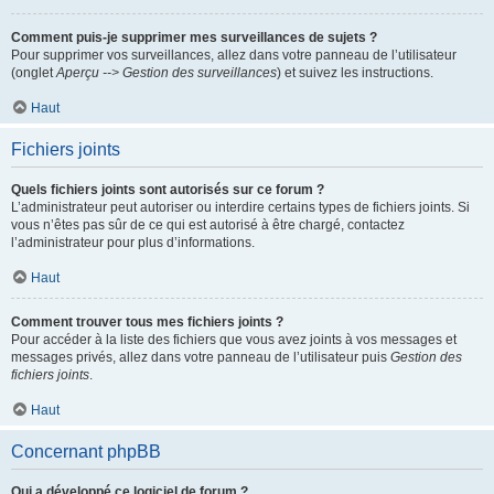
Comment puis-je supprimer mes surveillances de sujets ?
Pour supprimer vos surveillances, allez dans votre panneau de l’utilisateur
(onglet
Aperçu --> Gestion des surveillances
) et suivez les instructions.
Haut
Fichiers joints
Quels fichiers joints sont autorisés sur ce forum ?
L’administrateur peut autoriser ou interdire certains types de fichiers joints. Si
vous n’êtes pas sûr de ce qui est autorisé à être chargé, contactez
l’administrateur pour plus d’informations.
Haut
Comment trouver tous mes fichiers joints ?
Pour accéder à la liste des fichiers que vous avez joints à vos messages et
messages privés, allez dans votre panneau de l’utilisateur puis
Gestion des
fichiers joints
.
Haut
Concernant phpBB
Qui a développé ce logiciel de forum ?