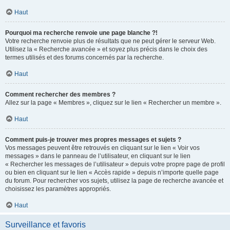
Haut
Pourquoi ma recherche renvoie une page blanche ?!
Votre recherche renvoie plus de résultats que ne peut gérer le serveur Web.
Utilisez la « Recherche avancée » et soyez plus précis dans le choix des
termes utilisés et des forums concernés par la recherche.
Haut
Comment rechercher des membres ?
Allez sur la page « Membres », cliquez sur le lien « Rechercher un membre ».
Haut
Comment puis-je trouver mes propres messages et sujets ?
Vos messages peuvent être retrouvés en cliquant sur le lien « Voir vos
messages » dans le panneau de l’utilisateur, en cliquant sur le lien
« Rechercher les messages de l’utilisateur » depuis votre propre page de profil
ou bien en cliquant sur le lien « Accès rapide » depuis n’importe quelle page
du forum. Pour rechercher vos sujets, utilisez la page de recherche avancée et
choisissez les paramètres appropriés.
Haut
Surveillance et favoris