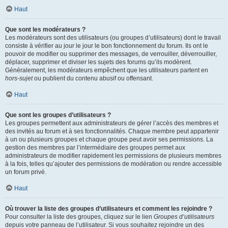
Haut
Que sont les modérateurs ?
Les modérateurs sont des utilisateurs (ou groupes d’utilisateurs) dont le travail
consiste à vérifier au jour le jour le bon fonctionnement du forum. Ils ont le
pouvoir de modifier ou supprimer des messages, de verrouiller, déverrouiller,
déplacer, supprimer et diviser les sujets des forums qu’ils modèrent.
Généralement, les modérateurs empêchent que les utilisateurs partent en
hors-sujet
ou publient du contenu abusif ou offensant.
Haut
Que sont les groupes d’utilisateurs ?
Les groupes permettent aux administrateurs de gérer l’accès des membres et
des invités au forum et à ses fonctionnalités. Chaque membre peut appartenir
à un ou plusieurs groupes et chaque groupe peut avoir ses permissions. La
gestion des membres par l’intermédiaire des groupes permet aux
administrateurs de modifier rapidement les permissions de plusieurs membres
à la fois, telles qu’ajouter des permissions de modération ou rendre accessible
un forum privé.
Haut
Où trouver la liste des groupes d’utilisateurs et comment les rejoindre ?
Pour consulter la liste des groupes, cliquez sur le lien
Groupes d’utilisateurs
depuis votre panneau de l’utilisateur. Si vous souhaitez rejoindre un des