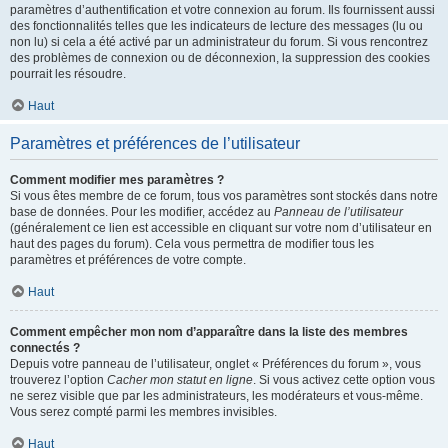
paramètres d’authentification et votre connexion au forum. Ils fournissent aussi
des fonctionnalités telles que les indicateurs de lecture des messages (lu ou
non lu) si cela a été activé par un administrateur du forum. Si vous rencontrez
des problèmes de connexion ou de déconnexion, la suppression des cookies
pourrait les résoudre.
Haut
Paramètres et préférences de l’utilisateur
Comment modifier mes paramètres ?
Si vous êtes membre de ce forum, tous vos paramètres sont stockés dans notre
base de données. Pour les modifier, accédez au
Panneau de l’utilisateur
(généralement ce lien est accessible en cliquant sur votre nom d’utilisateur en
haut des pages du forum). Cela vous permettra de modifier tous les
paramètres et préférences de votre compte.
Haut
Comment empêcher mon nom d’apparaître dans la liste des membres
connectés ?
Depuis votre panneau de l’utilisateur, onglet « Préférences du forum », vous
trouverez l’option
Cacher mon statut en ligne
. Si vous activez cette option vous
ne serez visible que par les administrateurs, les modérateurs et vous-même.
Vous serez compté parmi les membres invisibles.
Haut