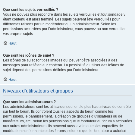
Que sont les sujets verrouillés ?
Vous ne pouvez plus répondre dans les sujets verrouillés et tout sondage y
étant contenu est alors terminé. Les sujets peuvent être verrouillés pour
différentes raisons par un modérateur ou un administrateur. Selon les
permissions accordées par l’administrateur, vous pouvez ou non verrouiller
vos propres sujets.
Haut
Que sont les icônes de sujet ?
Les icônes de sujet sont des images qui peuvent être associées à des
messages pour refléter leur contenu. La possibilité d’utiliser des icônes de
sujet dépend des permissions définies par l’administrateur.
Haut
Niveaux d’utilisateurs et groupes
Que sont les administrateurs ?
Les administrateurs sont les utilisateurs qui ont le plus haut niveau de contrôle
sur tout le forum. Ils contrôlent tous les aspects du forum comme les
permissions, le bannissement, la création de groupes d’utilisateurs ou de
modérateurs, etc., selon les permissions que le fondateur du forum a attribuées
aux autres administrateurs. Ils peuvent aussi avoir toutes les capacités de
modération sur l’ensemble des forums, selon ce que le fondateur a autorisé.