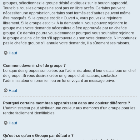
groupes, sélectionnez le groupe désiré et cliquez sur le bouton approprié.
Toutefois, tous les groupes ne sont pas en libre accès. Certains peuvent
nécessiter une approbation, certains sont fermés et d’autres peuvent même
être masqués. Si le groupe est dit « Ouvert », vous pouvez le rejoindre
librement. Si le groupe est dit « À la demande », vous pouvez rejoindre le
groupe mais votre demande nécessitera d’être approuvée par un chef de
groupe. Ce dernier pourra vous demander pourquoi vous souhaitez rejoindre
le groupe et ainsi décider s’il approuvera ou non votre demande. N’importunez
pas le chef de groupe s’il annule votre demande, il a sûrement ses raisons.
Haut
Comment devenir chef de groupe ?
Lorsque des groupes sont créés par l’administrateur, il leur est attribué un chef
de groupe. Si vous désirez créer un groupe d’utilisateurs, contactez
l’administrateur en premier lieu en lui envoyant un message privé.
Haut
Pourquoi certains membres apparaissent dans une couleur différente ?
L’administrateur peut attribuer une couleur aux membres d’un groupe pour les
rendre facilement identifiables.
Haut
Qu’est-ce qu’un « Groupe par défaut » ?