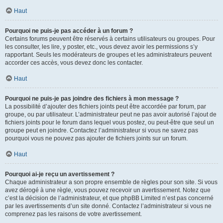
Haut
Pourquoi ne puis-je pas accéder à un forum ?
Certains forums peuvent être réservés à certains utilisateurs ou groupes. Pour
les consulter, les lire, y poster, etc., vous devez avoir les permissions s’y
rapportant. Seuls les modérateurs de groupes et les administrateurs peuvent
accorder ces accès, vous devez donc les contacter.
Haut
Pourquoi ne puis-je pas joindre des fichiers à mon message ?
La possibilité d’ajouter des fichiers joints peut être accordée par forum, par
groupe, ou par utilisateur. L’administrateur peut ne pas avoir autorisé l’ajout de
fichiers joints pour le forum dans lequel vous postez, ou peut-être que seul un
groupe peut en joindre. Contactez l’administrateur si vous ne savez pas
pourquoi vous ne pouvez pas ajouter de fichiers joints sur un forum.
Haut
Pourquoi ai-je reçu un avertissement ?
Chaque administrateur a son propre ensemble de règles pour son site. Si vous
avez dérogé à une règle, vous pouvez recevoir un avertissement. Notez que
c’est la décision de l’administrateur, et que phpBB Limited n’est pas concerné
par les avertissements d’un site donné. Contactez l’administrateur si vous ne
comprenez pas les raisons de votre avertissement.