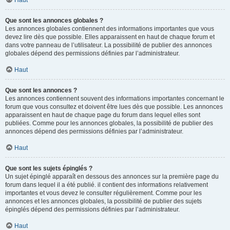
Haut
Que sont les annonces globales ?
Les annonces globales contiennent des informations importantes que vous
devez lire dès que possible. Elles apparaissent en haut de chaque forum et
dans votre panneau de l’utilisateur. La possibilité de publier des annonces
globales dépend des permissions définies par l’administrateur.
Haut
Que sont les annonces ?
Les annonces contiennent souvent des informations importantes concernant le
forum que vous consultez et doivent être lues dès que possible. Les annonces
apparaissent en haut de chaque page du forum dans lequel elles sont
publiées. Comme pour les annonces globales, la possibilité de publier des
annonces dépend des permissions définies par l’administrateur.
Haut
Que sont les sujets épinglés ?
Un sujet épinglé apparaît en dessous des annonces sur la première page du
forum dans lequel il a été publié. il contient des informations relativement
importantes et vous devez le consulter régulièrement. Comme pour les
annonces et les annonces globales, la possibilité de publier des sujets
épinglés dépend des permissions définies par l’administrateur.
Haut