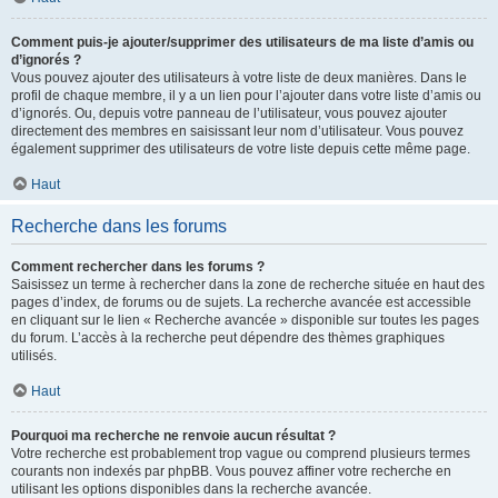
Comment puis-je ajouter/supprimer des utilisateurs de ma liste d’amis ou
d’ignorés ?
Vous pouvez ajouter des utilisateurs à votre liste de deux manières. Dans le
profil de chaque membre, il y a un lien pour l’ajouter dans votre liste d’amis ou
d’ignorés. Ou, depuis votre panneau de l’utilisateur, vous pouvez ajouter
directement des membres en saisissant leur nom d’utilisateur. Vous pouvez
également supprimer des utilisateurs de votre liste depuis cette même page.
Haut
Recherche dans les forums
Comment rechercher dans les forums ?
Saisissez un terme à rechercher dans la zone de recherche située en haut des
pages d’index, de forums ou de sujets. La recherche avancée est accessible
en cliquant sur le lien « Recherche avancée » disponible sur toutes les pages
du forum. L’accès à la recherche peut dépendre des thèmes graphiques
utilisés.
Haut
Pourquoi ma recherche ne renvoie aucun résultat ?
Votre recherche est probablement trop vague ou comprend plusieurs termes
courants non indexés par phpBB. Vous pouvez affiner votre recherche en
utilisant les options disponibles dans la recherche avancée.