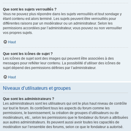
Que sont les sujets verrouillés ?
Vous ne pouvez plus répondre dans les sujets verrouillés et tout sondage y
étant contenu est alors terminé. Les sujets peuvent être verrouillés pour
différentes raisons par un modérateur ou un administrateur. Selon les
permissions accordées par l’administrateur, vous pouvez ou non verrouiller
vos propres sujets.
Haut
Que sont les icônes de sujet ?
Les icônes de sujet sont des images qui peuvent être associées à des
messages pour refléter leur contenu. La possibilité d’utiliser des icônes de
sujet dépend des permissions définies par l’administrateur.
Haut
Niveaux d’utilisateurs et groupes
Que sont les administrateurs ?
Les administrateurs sont les utilisateurs qui ont le plus haut niveau de contrôle
sur tout le forum. Ils contrôlent tous les aspects du forum comme les
permissions, le bannissement, la création de groupes d’utilisateurs ou de
modérateurs, etc., selon les permissions que le fondateur du forum a attribuées
aux autres administrateurs. Ils peuvent aussi avoir toutes les capacités de
modération sur l’ensemble des forums, selon ce que le fondateur a autorisé.