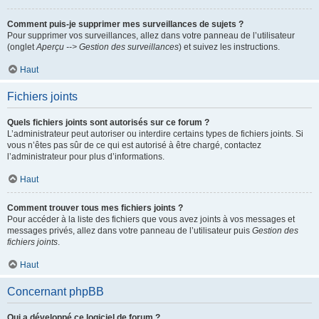
Comment puis-je supprimer mes surveillances de sujets ?
Pour supprimer vos surveillances, allez dans votre panneau de l’utilisateur
(onglet
Aperçu --> Gestion des surveillances
) et suivez les instructions.
Haut
Fichiers joints
Quels fichiers joints sont autorisés sur ce forum ?
L’administrateur peut autoriser ou interdire certains types de fichiers joints. Si
vous n’êtes pas sûr de ce qui est autorisé à être chargé, contactez
l’administrateur pour plus d’informations.
Haut
Comment trouver tous mes fichiers joints ?
Pour accéder à la liste des fichiers que vous avez joints à vos messages et
messages privés, allez dans votre panneau de l’utilisateur puis
Gestion des
fichiers joints
.
Haut
Concernant phpBB
Qui a développé ce logiciel de forum ?