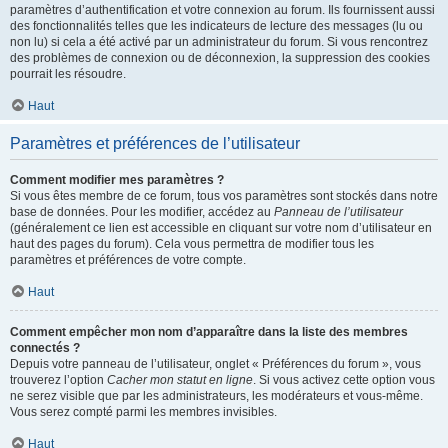
paramètres d’authentification et votre connexion au forum. Ils fournissent aussi
des fonctionnalités telles que les indicateurs de lecture des messages (lu ou
non lu) si cela a été activé par un administrateur du forum. Si vous rencontrez
des problèmes de connexion ou de déconnexion, la suppression des cookies
pourrait les résoudre.
Haut
Paramètres et préférences de l’utilisateur
Comment modifier mes paramètres ?
Si vous êtes membre de ce forum, tous vos paramètres sont stockés dans notre
base de données. Pour les modifier, accédez au
Panneau de l’utilisateur
(généralement ce lien est accessible en cliquant sur votre nom d’utilisateur en
haut des pages du forum). Cela vous permettra de modifier tous les
paramètres et préférences de votre compte.
Haut
Comment empêcher mon nom d’apparaître dans la liste des membres
connectés ?
Depuis votre panneau de l’utilisateur, onglet « Préférences du forum », vous
trouverez l’option
Cacher mon statut en ligne
. Si vous activez cette option vous
ne serez visible que par les administrateurs, les modérateurs et vous-même.
Vous serez compté parmi les membres invisibles.
Haut