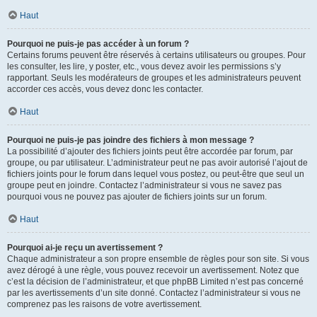
Haut
Pourquoi ne puis-je pas accéder à un forum ?
Certains forums peuvent être réservés à certains utilisateurs ou groupes. Pour
les consulter, les lire, y poster, etc., vous devez avoir les permissions s’y
rapportant. Seuls les modérateurs de groupes et les administrateurs peuvent
accorder ces accès, vous devez donc les contacter.
Haut
Pourquoi ne puis-je pas joindre des fichiers à mon message ?
La possibilité d’ajouter des fichiers joints peut être accordée par forum, par
groupe, ou par utilisateur. L’administrateur peut ne pas avoir autorisé l’ajout de
fichiers joints pour le forum dans lequel vous postez, ou peut-être que seul un
groupe peut en joindre. Contactez l’administrateur si vous ne savez pas
pourquoi vous ne pouvez pas ajouter de fichiers joints sur un forum.
Haut
Pourquoi ai-je reçu un avertissement ?
Chaque administrateur a son propre ensemble de règles pour son site. Si vous
avez dérogé à une règle, vous pouvez recevoir un avertissement. Notez que
c’est la décision de l’administrateur, et que phpBB Limited n’est pas concerné
par les avertissements d’un site donné. Contactez l’administrateur si vous ne
comprenez pas les raisons de votre avertissement.