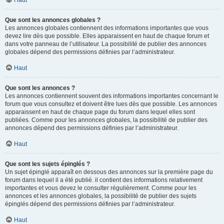
Haut
Que sont les annonces globales ?
Les annonces globales contiennent des informations importantes que vous
devez lire dès que possible. Elles apparaissent en haut de chaque forum et
dans votre panneau de l’utilisateur. La possibilité de publier des annonces
globales dépend des permissions définies par l’administrateur.
Haut
Que sont les annonces ?
Les annonces contiennent souvent des informations importantes concernant le
forum que vous consultez et doivent être lues dès que possible. Les annonces
apparaissent en haut de chaque page du forum dans lequel elles sont
publiées. Comme pour les annonces globales, la possibilité de publier des
annonces dépend des permissions définies par l’administrateur.
Haut
Que sont les sujets épinglés ?
Un sujet épinglé apparaît en dessous des annonces sur la première page du
forum dans lequel il a été publié. il contient des informations relativement
importantes et vous devez le consulter régulièrement. Comme pour les
annonces et les annonces globales, la possibilité de publier des sujets
épinglés dépend des permissions définies par l’administrateur.
Haut