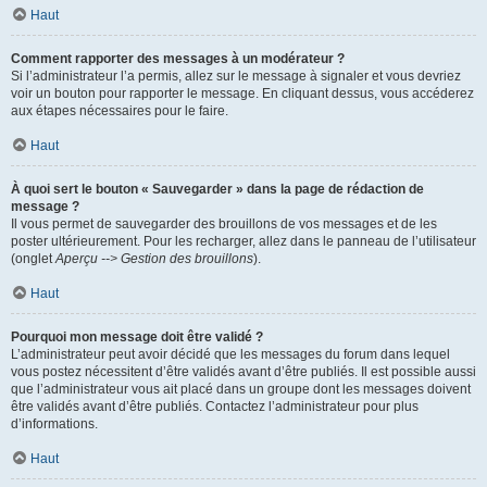
Haut
Comment rapporter des messages à un modérateur ?
Si l’administrateur l’a permis, allez sur le message à signaler et vous devriez
voir un bouton pour rapporter le message. En cliquant dessus, vous accéderez
aux étapes nécessaires pour le faire.
Haut
À quoi sert le bouton « Sauvegarder » dans la page de rédaction de
message ?
Il vous permet de sauvegarder des brouillons de vos messages et de les
poster ultérieurement. Pour les recharger, allez dans le panneau de l’utilisateur
(onglet
Aperçu --> Gestion des brouillons
).
Haut
Pourquoi mon message doit être validé ?
L’administrateur peut avoir décidé que les messages du forum dans lequel
vous postez nécessitent d’être validés avant d’être publiés. Il est possible aussi
que l’administrateur vous ait placé dans un groupe dont les messages doivent
être validés avant d’être publiés. Contactez l’administrateur pour plus
d’informations.
Haut