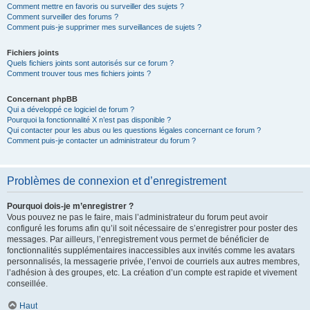
Comment mettre en favoris ou surveiller des sujets ?
Comment surveiller des forums ?
Comment puis-je supprimer mes surveillances de sujets ?
Fichiers joints
Quels fichiers joints sont autorisés sur ce forum ?
Comment trouver tous mes fichiers joints ?
Concernant phpBB
Qui a développé ce logiciel de forum ?
Pourquoi la fonctionnalité X n’est pas disponible ?
Qui contacter pour les abus ou les questions légales concernant ce forum ?
Comment puis-je contacter un administrateur du forum ?
Problèmes de connexion et d’enregistrement
Pourquoi dois-je m’enregistrer ?
Vous pouvez ne pas le faire, mais l’administrateur du forum peut avoir
configuré les forums afin qu’il soit nécessaire de s’enregistrer pour poster des
messages. Par ailleurs, l’enregistrement vous permet de bénéficier de
fonctionnalités supplémentaires inaccessibles aux invités comme les avatars
personnalisés, la messagerie privée, l’envoi de courriels aux autres membres,
l’adhésion à des groupes, etc. La création d’un compte est rapide et vivement
conseillée.
Haut