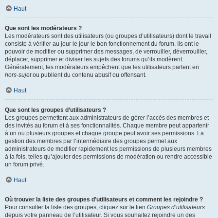
Haut
Que sont les modérateurs ?
Les modérateurs sont des utilisateurs (ou groupes d’utilisateurs) dont le travail
consiste à vérifier au jour le jour le bon fonctionnement du forum. Ils ont le
pouvoir de modifier ou supprimer des messages, de verrouiller, déverrouiller,
déplacer, supprimer et diviser les sujets des forums qu’ils modèrent.
Généralement, les modérateurs empêchent que les utilisateurs partent en
hors-sujet
ou publient du contenu abusif ou offensant.
Haut
Que sont les groupes d’utilisateurs ?
Les groupes permettent aux administrateurs de gérer l’accès des membres et
des invités au forum et à ses fonctionnalités. Chaque membre peut appartenir
à un ou plusieurs groupes et chaque groupe peut avoir ses permissions. La
gestion des membres par l’intermédiaire des groupes permet aux
administrateurs de modifier rapidement les permissions de plusieurs membres
à la fois, telles qu’ajouter des permissions de modération ou rendre accessible
un forum privé.
Haut
Où trouver la liste des groupes d’utilisateurs et comment les rejoindre ?
Pour consulter la liste des groupes, cliquez sur le lien
Groupes d’utilisateurs
depuis votre panneau de l’utilisateur. Si vous souhaitez rejoindre un des