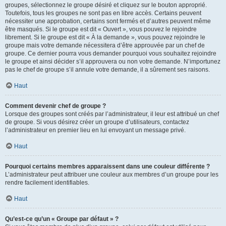
groupes, sélectionnez le groupe désiré et cliquez sur le bouton approprié.
Toutefois, tous les groupes ne sont pas en libre accès. Certains peuvent
nécessiter une approbation, certains sont fermés et d’autres peuvent même
être masqués. Si le groupe est dit « Ouvert », vous pouvez le rejoindre
librement. Si le groupe est dit « À la demande », vous pouvez rejoindre le
groupe mais votre demande nécessitera d’être approuvée par un chef de
groupe. Ce dernier pourra vous demander pourquoi vous souhaitez rejoindre
le groupe et ainsi décider s’il approuvera ou non votre demande. N’importunez
pas le chef de groupe s’il annule votre demande, il a sûrement ses raisons.
Haut
Comment devenir chef de groupe ?
Lorsque des groupes sont créés par l’administrateur, il leur est attribué un chef
de groupe. Si vous désirez créer un groupe d’utilisateurs, contactez
l’administrateur en premier lieu en lui envoyant un message privé.
Haut
Pourquoi certains membres apparaissent dans une couleur différente ?
L’administrateur peut attribuer une couleur aux membres d’un groupe pour les
rendre facilement identifiables.
Haut
Qu’est-ce qu’un « Groupe par défaut » ?