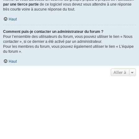
par une tierce partie
de ce logiciel vous devez vous attendre à une réponse
très courte voire à aucune réponse du tout.
Haut
Comment puis-je contacter un administrateur du forum ?
Pour l’ensemble des utilisateurs du forum, vous pouvez utiliser le lien « Nous
contacter », si ce dernier a été activé par un administrateur.
Pour les membres du forum, vous pouvez également utiliser le lien « L’équipe
du forum ».
Haut
Aller à