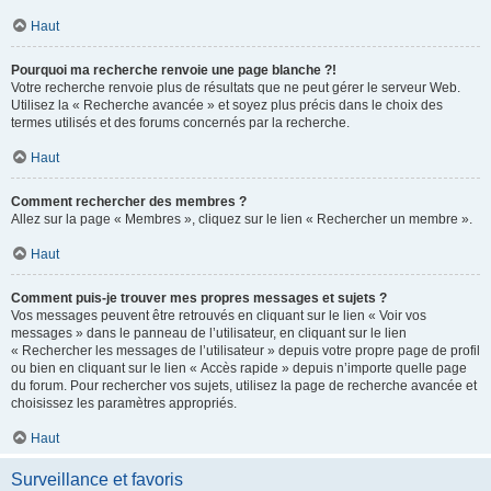
Haut
Pourquoi ma recherche renvoie une page blanche ?!
Votre recherche renvoie plus de résultats que ne peut gérer le serveur Web.
Utilisez la « Recherche avancée » et soyez plus précis dans le choix des
termes utilisés et des forums concernés par la recherche.
Haut
Comment rechercher des membres ?
Allez sur la page « Membres », cliquez sur le lien « Rechercher un membre ».
Haut
Comment puis-je trouver mes propres messages et sujets ?
Vos messages peuvent être retrouvés en cliquant sur le lien « Voir vos
messages » dans le panneau de l’utilisateur, en cliquant sur le lien
« Rechercher les messages de l’utilisateur » depuis votre propre page de profil
ou bien en cliquant sur le lien « Accès rapide » depuis n’importe quelle page
du forum. Pour rechercher vos sujets, utilisez la page de recherche avancée et
choisissez les paramètres appropriés.
Haut
Surveillance et favoris