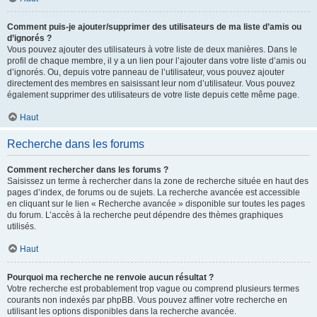
Comment puis-je ajouter/supprimer des utilisateurs de ma liste d’amis ou
d’ignorés ?
Vous pouvez ajouter des utilisateurs à votre liste de deux manières. Dans le
profil de chaque membre, il y a un lien pour l’ajouter dans votre liste d’amis ou
d’ignorés. Ou, depuis votre panneau de l’utilisateur, vous pouvez ajouter
directement des membres en saisissant leur nom d’utilisateur. Vous pouvez
également supprimer des utilisateurs de votre liste depuis cette même page.
Haut
Recherche dans les forums
Comment rechercher dans les forums ?
Saisissez un terme à rechercher dans la zone de recherche située en haut des
pages d’index, de forums ou de sujets. La recherche avancée est accessible
en cliquant sur le lien « Recherche avancée » disponible sur toutes les pages
du forum. L’accès à la recherche peut dépendre des thèmes graphiques
utilisés.
Haut
Pourquoi ma recherche ne renvoie aucun résultat ?
Votre recherche est probablement trop vague ou comprend plusieurs termes
courants non indexés par phpBB. Vous pouvez affiner votre recherche en
utilisant les options disponibles dans la recherche avancée.