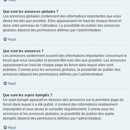
Haut
Que sont les annonces globales ?
Les annonces globales contiennent des informations importantes que vous
devez lire dès que possible. Elles apparaissent en haut de chaque forum et
dans votre panneau de l’utilisateur. La possibilité de publier des annonces
globales dépend des permissions définies par l’administrateur.
Haut
Que sont les annonces ?
Les annonces contiennent souvent des informations importantes concernant le
forum que vous consultez et doivent être lues dès que possible. Les annonces
apparaissent en haut de chaque page du forum dans lequel elles sont
publiées. Comme pour les annonces globales, la possibilité de publier des
annonces dépend des permissions définies par l’administrateur.
Haut
Que sont les sujets épinglés ?
Un sujet épinglé apparaît en dessous des annonces sur la première page du
forum dans lequel il a été publié. il contient des informations relativement
importantes et vous devez le consulter régulièrement. Comme pour les
annonces et les annonces globales, la possibilité de publier des sujets
épinglés dépend des permissions définies par l’administrateur.
Haut