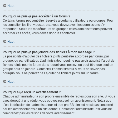
Haut
Pourquoi ne puis-je pas accéder à un forum ?
Certains forums peuvent être réservés à certains utilisateurs ou groupes. Pour
les consulter, les lire, y poster, etc., vous devez avoir les permissions s’y
rapportant. Seuls les modérateurs de groupes et les administrateurs peuvent
accorder ces accès, vous devez donc les contacter.
Haut
Pourquoi ne puis-je pas joindre des fichiers à mon message ?
La possibilité d’ajouter des fichiers joints peut être accordée par forum, par
groupe, ou par utilisateur. L’administrateur peut ne pas avoir autorisé l’ajout de
fichiers joints pour le forum dans lequel vous postez, ou peut-être que seul un
groupe peut en joindre. Contactez l’administrateur si vous ne savez pas
pourquoi vous ne pouvez pas ajouter de fichiers joints sur un forum.
Haut
Pourquoi ai-je reçu un avertissement ?
Chaque administrateur a son propre ensemble de règles pour son site. Si vous
avez dérogé à une règle, vous pouvez recevoir un avertissement. Notez que
c’est la décision de l’administrateur, et que phpBB Limited n’est pas concerné
par les avertissements d’un site donné. Contactez l’administrateur si vous ne
comprenez pas les raisons de votre avertissement.