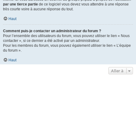
par une tierce partie
de ce logiciel vous devez vous attendre à une réponse
très courte voire à aucune réponse du tout.
Haut
Comment puis-je contacter un administrateur du forum ?
Pour l’ensemble des utilisateurs du forum, vous pouvez utiliser le lien « Nous
contacter », si ce dernier a été activé par un administrateur.
Pour les membres du forum, vous pouvez également utiliser le lien « L’équipe
du forum ».
Haut
Aller à