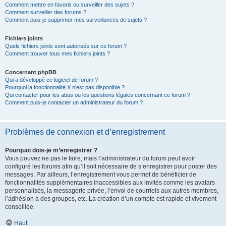
Comment mettre en favoris ou surveiller des sujets ?
Comment surveiller des forums ?
Comment puis-je supprimer mes surveillances de sujets ?
Fichiers joints
Quels fichiers joints sont autorisés sur ce forum ?
Comment trouver tous mes fichiers joints ?
Concernant phpBB
Qui a développé ce logiciel de forum ?
Pourquoi la fonctionnalité X n’est pas disponible ?
Qui contacter pour les abus ou les questions légales concernant ce forum ?
Comment puis-je contacter un administrateur du forum ?
Problèmes de connexion et d’enregistrement
Pourquoi dois-je m’enregistrer ?
Vous pouvez ne pas le faire, mais l’administrateur du forum peut avoir
configuré les forums afin qu’il soit nécessaire de s’enregistrer pour poster des
messages. Par ailleurs, l’enregistrement vous permet de bénéficier de
fonctionnalités supplémentaires inaccessibles aux invités comme les avatars
personnalisés, la messagerie privée, l’envoi de courriels aux autres membres,
l’adhésion à des groupes, etc. La création d’un compte est rapide et vivement
conseillée.
Haut