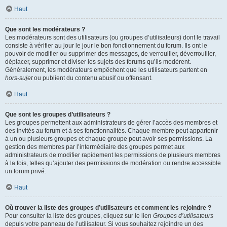
Haut
Que sont les modérateurs ?
Les modérateurs sont des utilisateurs (ou groupes d’utilisateurs) dont le travail
consiste à vérifier au jour le jour le bon fonctionnement du forum. Ils ont le
pouvoir de modifier ou supprimer des messages, de verrouiller, déverrouiller,
déplacer, supprimer et diviser les sujets des forums qu’ils modèrent.
Généralement, les modérateurs empêchent que les utilisateurs partent en
hors-sujet
ou publient du contenu abusif ou offensant.
Haut
Que sont les groupes d’utilisateurs ?
Les groupes permettent aux administrateurs de gérer l’accès des membres et
des invités au forum et à ses fonctionnalités. Chaque membre peut appartenir
à un ou plusieurs groupes et chaque groupe peut avoir ses permissions. La
gestion des membres par l’intermédiaire des groupes permet aux
administrateurs de modifier rapidement les permissions de plusieurs membres
à la fois, telles qu’ajouter des permissions de modération ou rendre accessible
un forum privé.
Haut
Où trouver la liste des groupes d’utilisateurs et comment les rejoindre ?
Pour consulter la liste des groupes, cliquez sur le lien
Groupes d’utilisateurs
depuis votre panneau de l’utilisateur. Si vous souhaitez rejoindre un des