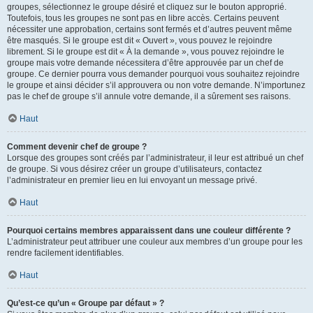
groupes, sélectionnez le groupe désiré et cliquez sur le bouton approprié.
Toutefois, tous les groupes ne sont pas en libre accès. Certains peuvent
nécessiter une approbation, certains sont fermés et d’autres peuvent même
être masqués. Si le groupe est dit « Ouvert », vous pouvez le rejoindre
librement. Si le groupe est dit « À la demande », vous pouvez rejoindre le
groupe mais votre demande nécessitera d’être approuvée par un chef de
groupe. Ce dernier pourra vous demander pourquoi vous souhaitez rejoindre
le groupe et ainsi décider s’il approuvera ou non votre demande. N’importunez
pas le chef de groupe s’il annule votre demande, il a sûrement ses raisons.
Haut
Comment devenir chef de groupe ?
Lorsque des groupes sont créés par l’administrateur, il leur est attribué un chef
de groupe. Si vous désirez créer un groupe d’utilisateurs, contactez
l’administrateur en premier lieu en lui envoyant un message privé.
Haut
Pourquoi certains membres apparaissent dans une couleur différente ?
L’administrateur peut attribuer une couleur aux membres d’un groupe pour les
rendre facilement identifiables.
Haut
Qu’est-ce qu’un « Groupe par défaut » ?