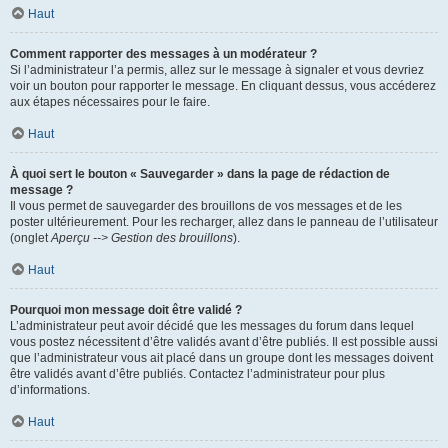
Haut
Comment rapporter des messages à un modérateur ?
Si l’administrateur l’a permis, allez sur le message à signaler et vous devriez
voir un bouton pour rapporter le message. En cliquant dessus, vous accéderez
aux étapes nécessaires pour le faire.
Haut
À quoi sert le bouton « Sauvegarder » dans la page de rédaction de
message ?
Il vous permet de sauvegarder des brouillons de vos messages et de les
poster ultérieurement. Pour les recharger, allez dans le panneau de l’utilisateur
(onglet
Aperçu --> Gestion des brouillons
).
Haut
Pourquoi mon message doit être validé ?
L’administrateur peut avoir décidé que les messages du forum dans lequel
vous postez nécessitent d’être validés avant d’être publiés. Il est possible aussi
que l’administrateur vous ait placé dans un groupe dont les messages doivent
être validés avant d’être publiés. Contactez l’administrateur pour plus
d’informations.
Haut