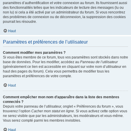
paramètres d’authentification et votre connexion au forum. Ils fournissent aussi
des fonctionnalités telles que les indicateurs de lecture des messages (lu ou
non lu) si cela a été activé par un administrateur du forum. Si vous rencontrez
des problèmes de connexion ou de déconnexion, la suppression des cookies
pourrait les résoudre.
Haut
Paramètres et préférences de l’utilisateur
Comment modifier mes paramètres ?
Si vous êtes membre de ce forum, tous vos paramètres sont stockés dans notre
base de données. Pour les modifier, accédez au
Panneau de l’utilisateur
(généralement ce lien est accessible en cliquant sur votre nom d’utilisateur en
haut des pages du forum). Cela vous permettra de modifier tous les
paramètres et préférences de votre compte.
Haut
Comment empêcher mon nom d’apparaître dans la liste des membres
connectés ?
Depuis votre panneau de l’utilisateur, onglet « Préférences du forum », vous
trouverez l’option
Cacher mon statut en ligne
. Si vous activez cette option vous
ne serez visible que par les administrateurs, les modérateurs et vous-même.
Vous serez compté parmi les membres invisibles.
Haut