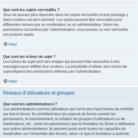
Que sont les sujets verrouillés ?
Vous ne pouvez plus répondre dans les sujets verrouillés et tout sondage y
étant contenu est alors terminé. Les sujets peuvent être verrouillés pour
différentes raisons par un modérateur ou un administrateur. Selon les
permissions accordées par l’administrateur, vous pouvez ou non verrouiller
vos propres sujets.
Haut
Que sont les icônes de sujet ?
Les icônes de sujet sont des images qui peuvent être associées à des
messages pour refléter leur contenu. La possibilité d’utiliser des icônes de
sujet dépend des permissions définies par l’administrateur.
Haut
Niveaux d’utilisateurs et groupes
Que sont les administrateurs ?
Les administrateurs sont les utilisateurs qui ont le plus haut niveau de contrôle
sur tout le forum. Ils contrôlent tous les aspects du forum comme les
permissions, le bannissement, la création de groupes d’utilisateurs ou de
modérateurs, etc., selon les permissions que le fondateur du forum a attribuées
aux autres administrateurs. Ils peuvent aussi avoir toutes les capacités de
modération sur l’ensemble des forums, selon ce que le fondateur a autorisé.