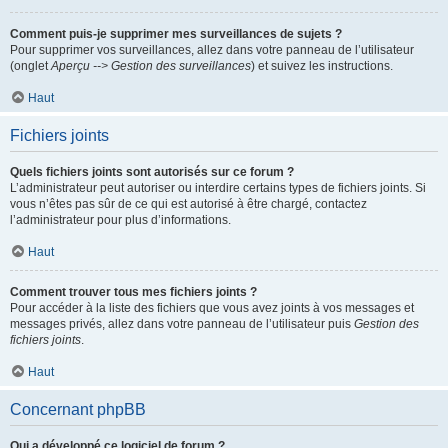
Comment puis-je supprimer mes surveillances de sujets ?
Pour supprimer vos surveillances, allez dans votre panneau de l’utilisateur
(onglet
Aperçu --> Gestion des surveillances
) et suivez les instructions.
Haut
Fichiers joints
Quels fichiers joints sont autorisés sur ce forum ?
L’administrateur peut autoriser ou interdire certains types de fichiers joints. Si
vous n’êtes pas sûr de ce qui est autorisé à être chargé, contactez
l’administrateur pour plus d’informations.
Haut
Comment trouver tous mes fichiers joints ?
Pour accéder à la liste des fichiers que vous avez joints à vos messages et
messages privés, allez dans votre panneau de l’utilisateur puis
Gestion des
fichiers joints
.
Haut
Concernant phpBB
Qui a développé ce logiciel de forum ?