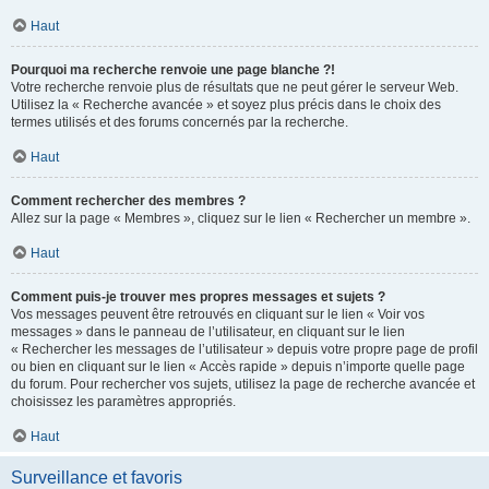
Haut
Pourquoi ma recherche renvoie une page blanche ?!
Votre recherche renvoie plus de résultats que ne peut gérer le serveur Web.
Utilisez la « Recherche avancée » et soyez plus précis dans le choix des
termes utilisés et des forums concernés par la recherche.
Haut
Comment rechercher des membres ?
Allez sur la page « Membres », cliquez sur le lien « Rechercher un membre ».
Haut
Comment puis-je trouver mes propres messages et sujets ?
Vos messages peuvent être retrouvés en cliquant sur le lien « Voir vos
messages » dans le panneau de l’utilisateur, en cliquant sur le lien
« Rechercher les messages de l’utilisateur » depuis votre propre page de profil
ou bien en cliquant sur le lien « Accès rapide » depuis n’importe quelle page
du forum. Pour rechercher vos sujets, utilisez la page de recherche avancée et
choisissez les paramètres appropriés.
Haut
Surveillance et favoris