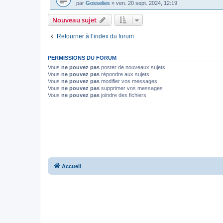
par
Gosselies
»
ven. 20 sept. 2024, 12:19
Nouveau sujet
Retourner à l’index du forum
PERMISSIONS DU FORUM
Vous
ne pouvez pas
poster de nouveaux sujets
Vous
ne pouvez pas
répondre aux sujets
Vous
ne pouvez pas
modifier vos messages
Vous
ne pouvez pas
supprimer vos messages
Vous
ne pouvez pas
joindre des fichiers
Accueil