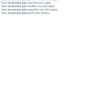
Vous
ne pouvez pas
répondre aux sujets
Vous
ne pouvez pas
modifier vos messages
Vous
ne pouvez pas
supprimer vos messages
Vous
ne pouvez pas
joindre des fichiers