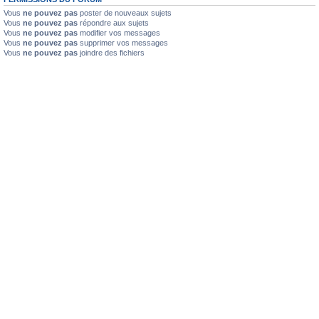
Vous
ne pouvez pas
poster de nouveaux sujets
Vous
ne pouvez pas
répondre aux sujets
Vous
ne pouvez pas
modifier vos messages
Vous
ne pouvez pas
supprimer vos messages
Vous
ne pouvez pas
joindre des fichiers