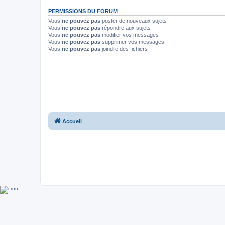
PERMISSIONS DU FORUM
Vous
ne pouvez pas
poster de nouveaux sujets
Vous
ne pouvez pas
répondre aux sujets
Vous
ne pouvez pas
modifier vos messages
Vous
ne pouvez pas
supprimer vos messages
Vous
ne pouvez pas
joindre des fichiers
Accueil