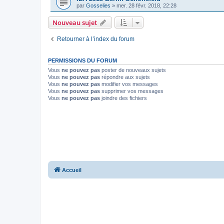
par
Gosselies
»
mer. 28 févr. 2018, 22:28
Nouveau sujet
Retourner à l’index du forum
PERMISSIONS DU FORUM
Vous
ne pouvez pas
poster de nouveaux sujets
Vous
ne pouvez pas
répondre aux sujets
Vous
ne pouvez pas
modifier vos messages
Vous
ne pouvez pas
supprimer vos messages
Vous
ne pouvez pas
joindre des fichiers
Accueil