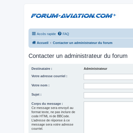
Accès rapide
FAQ
Accueil
Contacter un administrateur du forum
Contacter un administrateur du forum
Destinataire :
Administrateur
Votre adresse courriel :
Votre nom :
Sujet :
Corps du message :
Ce message sera envoyé au
format texte, ne pas inclure de
code HTML ni de BBCode.
L’adresse de réponse à ce
message sera votre adresse
courriel.