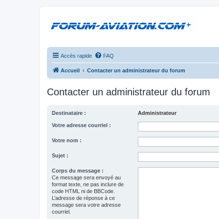
Accès rapide
FAQ
Accueil
Contacter un administrateur du forum
Contacter un administrateur du forum
Destinataire :
Administrateur
Votre adresse courriel :
Votre nom :
Sujet :
Corps du message :
Ce message sera envoyé au
format texte, ne pas inclure de
code HTML ni de BBCode.
L’adresse de réponse à ce
message sera votre adresse
courriel.