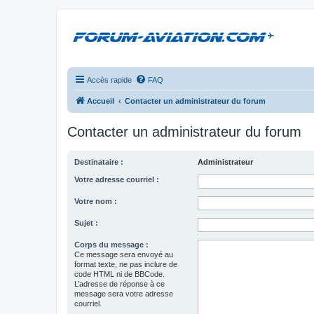
Accès rapide
FAQ
Accueil
Contacter un administrateur du forum
Contacter un administrateur du forum
Destinataire :
Administrateur
Votre adresse courriel :
Votre nom :
Sujet :
Corps du message :
Ce message sera envoyé au
format texte, ne pas inclure de
code HTML ni de BBCode.
L’adresse de réponse à ce
message sera votre adresse
courriel.