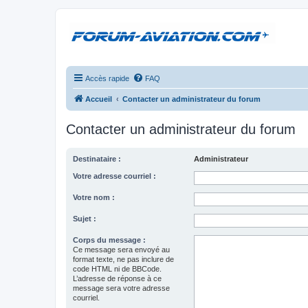
Accès rapide
FAQ
Accueil
Contacter un administrateur du forum
Contacter un administrateur du forum
Destinataire :
Administrateur
Votre adresse courriel :
Votre nom :
Sujet :
Corps du message :
Ce message sera envoyé au
format texte, ne pas inclure de
code HTML ni de BBCode.
L’adresse de réponse à ce
message sera votre adresse
courriel.