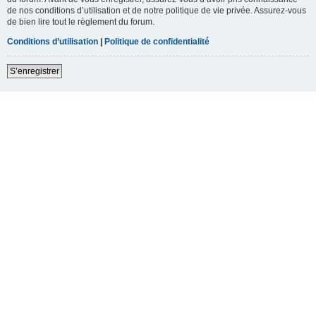
de nos conditions d’utilisation et de notre politique de vie privée. Assurez-vous
de bien lire tout le règlement du forum.
Conditions d’utilisation
|
Politique de confidentialité
S’enregistrer