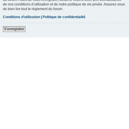
de nos conditions d’utilisation et de notre politique de vie privée. Assurez-vous
de bien lire tout le règlement du forum.
Conditions d’utilisation
|
Politique de confidentialité
S’enregistrer