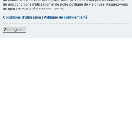
de nos conditions d’utilisation et de notre politique de vie privée. Assurez-vous
de bien lire tout le règlement du forum.
Conditions d’utilisation
|
Politique de confidentialité
S’enregistrer