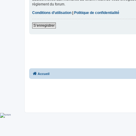
règlement du forum.
Conditions d’utilisation
|
Politique de confidentialité
S’enregistrer
Accueil